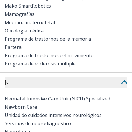
Mako SmartRobotics
Mamografías
Medicina maternofetal
Oncología médica
Programa de trastornos de la memoria
Partera
Programa de trastornos del movimiento
Programa de esclerosis múltiple
N
Neonatal Intensive Care Unit (NICU) Specialized
Newborn Care
Unidad de cuidados intensivos neurológicos
Servicios de neurodiagnóstico
Neurología