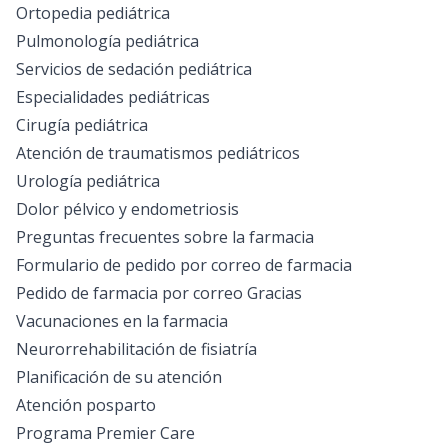
Ortopedia pediátrica
Pulmonología pediátrica
Servicios de sedación pediátrica
Especialidades pediátricas
Cirugía pediátrica
Atención de traumatismos pediátricos
Urología pediátrica
Dolor pélvico y endometriosis
Preguntas frecuentes sobre la farmacia
Formulario de pedido por correo de farmacia
Pedido de farmacia por correo Gracias
Vacunaciones en la farmacia
Neurorrehabilitación de fisiatría
Planificación de su atención
Atención posparto
Programa Premier Care