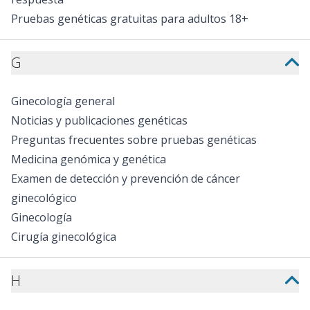
Pruebas genéticas gratuitas para adultos 18+
G
Ginecología general
Noticias y publicaciones genéticas
Preguntas frecuentes sobre pruebas genéticas
Medicina genómica y genética
Examen de detección y prevención de cáncer
ginecológico
Ginecología
Cirugía ginecológica
H