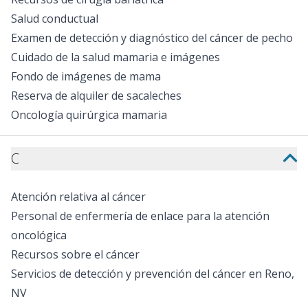
Salud conductual
Examen de detección y diagnóstico del cáncer de pecho
Cuidado de la salud mamaria e imágenes
Fondo de imágenes de mama
Reserva de alquiler de sacaleches
Oncología quirúrgica mamaria
C
Atención relativa al cáncer
Personal de enfermería de enlace para la atención
oncológica
Recursos sobre el cáncer
Servicios de detección y prevención del cáncer en Reno,
NV