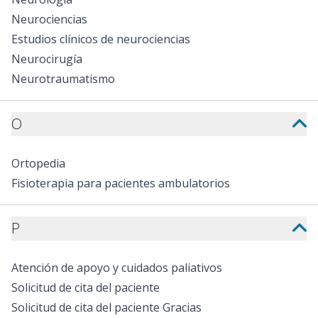
Neurociencias
Estudios clínicos de neurociencias
Neurocirugía
Neurotraumatismo
O
Ortopedia
Fisioterapia para pacientes ambulatorios
P
Atención de apoyo y cuidados paliativos
Solicitud de cita del paciente
Solicitud de cita del paciente Gracias