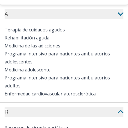
A
Terapia de cuidados agudos
Rehabilitación aguda
Medicina de las adicciones
Programa intensivo para pacientes ambulatorios
adolescentes
Medicina adolescente
Programa intensivo para pacientes ambulatorios
adultos
Enfermedad cardiovascular aterosclerótica
B
Recursos de cirugía bariátrica