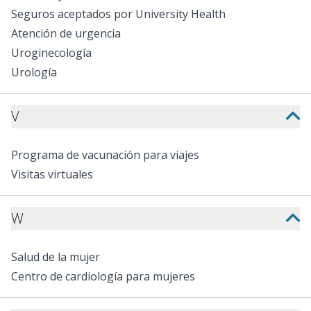
Seguros aceptados por University Health
Atención de urgencia
Uroginecología
Urología
V
Programa de vacunación para viajes
Visitas virtuales
W
Salud de la mujer
Centro de cardiología para mujeres