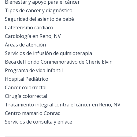
Bienestar y apoyo para el cáncer
Tipos de cáncer y diagnóstico
Seguridad del asiento de bebé
Cateterismo cardíaco
Cardiología en Reno, NV
Áreas de atención
Servicios de infusión de quimioterapia
Beca del Fondo Conmemorativo de Cherie Elvin
Programa de vida infantil
Hospital Pediátrico
Cáncer colorrectal
Cirugía colorrectal
Tratamiento integral contra el cáncer en Reno, NV
Centro mamario Conrad
Servicios de consulta y enlace