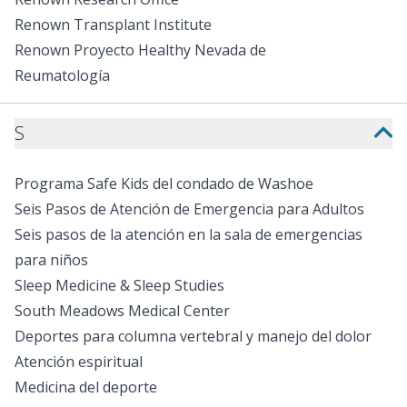
Renown Transplant Institute
Renown Proyecto Healthy Nevada de
Reumatología
S
Programa Safe Kids del condado de Washoe
Seis Pasos de Atención de Emergencia para Adultos
Seis pasos de la atención en la sala de emergencias
para niños
Sleep Medicine & Sleep Studies
South Meadows Medical Center
Deportes para columna vertebral y manejo del dolor
Atención espiritual
Medicina del deporte