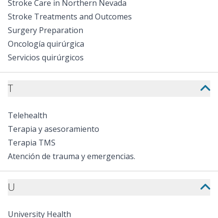
Stroke Care in Northern Nevada
Stroke Treatments and Outcomes
Surgery Preparation
Oncología quirúrgica
Servicios quirúrgicos
T
Telehealth
Terapia y asesoramiento
Terapia TMS
Atención de trauma y emergencias.
U
University Health