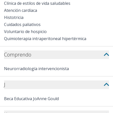
Clínica de estilos de vida saludables
Atención cardíaca
Histotricia
Cuidados paliativos
Voluntario de hospicio
Quimioterapia intraperitoneal hipertérmica
Comprendo
Neurorradiología intervencionista
J
Beca Educativa JoAnne Gould