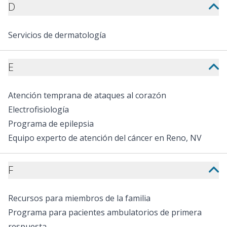
D
Servicios de dermatología
E
Atención temprana de ataques al corazón
Electrofisiología
Programa de epilepsia
Equipo experto de atención del cáncer en Reno, NV
F
Recursos para miembros de la familia
Programa para pacientes ambulatorios de primera
respuesta