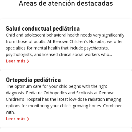
Áreas de atención destacadas
Salud conductual pediátrica
Child and adolescent behavioral health needs vary significantly
from those of adults. At Renown Children's Hospital, we offer
specialties for mental health that include psychiatrists,
psychologists, and licensed clinical social workers who...
Leer más
Ortopedia pediátrica
The optimum care for your child begins with the right
diagnosis. Pediatric Orthopedics and Scoliosis at Renown
Children's Hospital has the latest low-dose radiation imaging
options for monitoring your child's growing bones. Combined
with...
Leer más