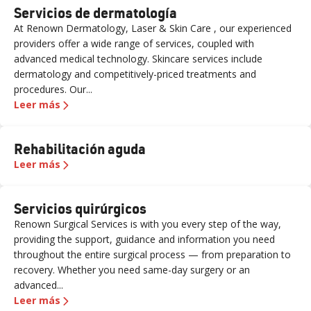
Servicios de dermatología
At Renown Dermatology, Laser & Skin Care , our experienced
providers offer a wide range of services, coupled with
advanced medical technology. Skincare services include
dermatology and competitively-priced treatments and
procedures. Our...
Leer más
Rehabilitación aguda
Leer más
Servicios quirúrgicos
Renown Surgical Services is with you every step of the way,
providing the support, guidance and information you need
throughout the entire surgical process — from preparation to
recovery. Whether you need same-day surgery or an
advanced...
Leer más