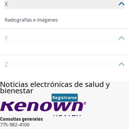
X
Radiografías e imágenes
Y
Z
Noticias electrónicas de salud y
bienestar
Registrarse
Consultas generales
775-982-4100