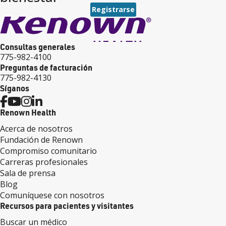
Registrarse
Consultas generales
775-982-4100
Preguntas de facturación
775-982-4130
Síganos
Renown Health
Acerca de nosotros
Fundación de Renown
Compromiso comunitario
Carreras profesionales
Sala de prensa
Blog
Comuníquese con nosotros
Recursos para pacientes y visitantes
Buscar un médico