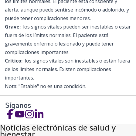
los límites normales. El paciente está consciente y
alerta, aunque puede sentirse incómodo o adolorido, y
puede tener complicaciones menores.
Grave:
los signos vitales pueden ser inestables o estar
fuera de los límites normales. El paciente está
gravemente enfermo o lesionado y puede tener
complicaciones importantes.
Crítico:
los signos vitales son inestables o están fuera
de los límites normales. Existen complicaciones
importantes.
Nota: "Estable" no es una condición.
Síganos
Noticias electrónicas de salud y
bienestar