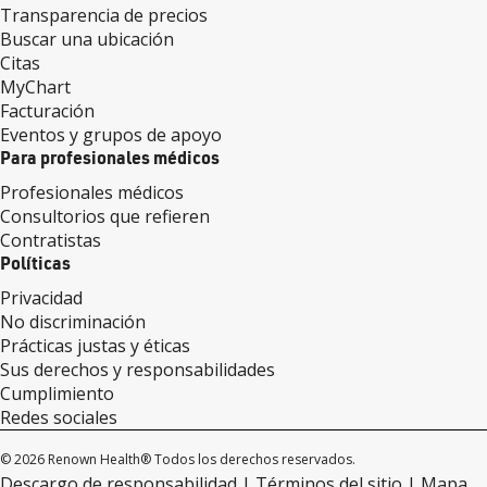
Transparencia de precios
Buscar una ubicación
Citas
MyChart
Facturación
Eventos y grupos de apoyo
Para profesionales médicos
Profesionales médicos
Consultorios que refieren
Contratistas
Políticas
Privacidad
No discriminación
Prácticas justas y éticas
Sus derechos y responsabilidades
Cumplimiento
Redes sociales
© 2026 Renown Health® Todos los derechos reservados.
Descargo de responsabilidad
Términos del sitio
Mapa