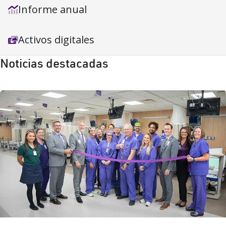
Informe anual
Activos digitales
Noticias destacadas