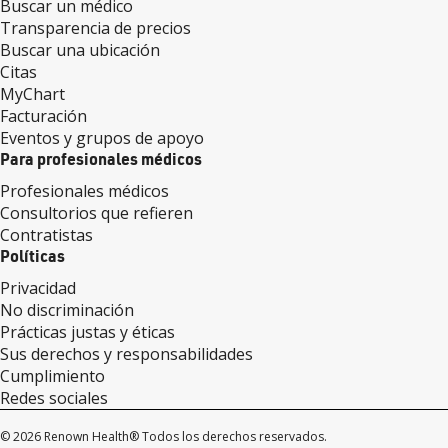
Buscar un médico
Transparencia de precios
Buscar una ubicación
Citas
MyChart
Facturación
Eventos y grupos de apoyo
Para profesionales médicos
Profesionales médicos
Consultorios que refieren
Contratistas
Políticas
Privacidad
No discriminación
Prácticas justas y éticas
Sus derechos y responsabilidades
Cumplimiento
Redes sociales
© 2026 Renown Health® Todos los derechos reservados.