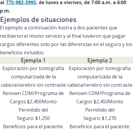
al
775-982-3993
, de lunes a viernes, de 7:00 a.m. a 6:00
p.m.
Ejemplos de situaciones
El ejemplo a continuación ilustra a dos pacientes que
recibieron el mismo servicio y al final tuvieron que pagar
cargos diferentes solo por las diferencias en el seguro y los
beneficios incluidos:
Ejemplo 1
Ejemplo 2
Exploración por tomografía
Exploración por tomografía
computarizada de la
computarizada de la
cabeza/cerebro sin contraste
cabeza/cerebro sin contraste
Renown CDM/Programa de
Renown CDM/Programa de
Cargos $2,450Monto
Cargos $2,450Monto
Permitido del
Permitido del
Seguro: $1,250
Seguro: $1,270
Beneficios para el paciente:
Beneficios para el paciente: