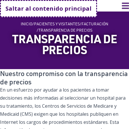
Volver a casa
A
Saltar al contenido principal
INICIO
PACIENTES Y VISITANTES
FACTURACIÓN
TRANSPARENCIA DE PRECIOS
TRANSPARENCIA DE
PRECIOS
Nuestro compromiso con la transparencia
de precios
En un esfuerzo por ayudar a los pacientes a tomar
decisiones más informadas al seleccionar un hospital para
su tratamiento, los Centros de Servicios de Medicare y
Medicaid (CMS) exigen que los hospitales publiquen en
Internet los cargos de procedimientos estándares. Esta