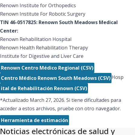
Renown Institute for Orthopedics
Renown Institute For Robotic Surgery
TIN 46-0517825: Renown South Meadows Medical
Center:
Renown Rehabilitation Hospital
Renown Health Rehabilitation Therapy
Institute for Digestive and Liver Care
Renown Centro Médico Regional (CSV)
Hosp
Centro Médico Renown South Meadows (CSV)
ital de Rehabilitación Renown (CSV)
*Actualizado March 27, 2026. Si tiene dificultades para
acceder a estos archivos, pruebe con otro navegador.
Herramienta de estimación
Noticias electrónicas de salud y