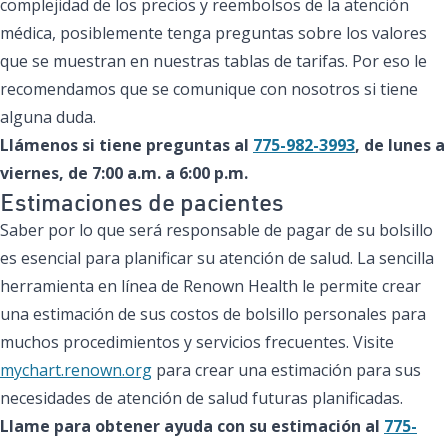
complejidad de los precios y reembolsos de la atención
médica, posiblemente tenga preguntas sobre los valores
que se muestran en nuestras tablas de tarifas. Por eso le
recomendamos que se comunique con nosotros si tiene
alguna duda.
Llámenos si tiene preguntas al
775-982-3993
, de lunes a
viernes, de 7:00 a.m. a 6:00 p.m.
Estimaciones de pacientes
Saber por lo que será responsable de pagar de su bolsillo
es esencial para planificar su atención de salud. La sencilla
herramienta en línea de Renown Health le permite crear
una estimación de sus costos de bolsillo personales para
muchos procedimientos y servicios frecuentes. Visite
mychart.renown.org
para crear una estimación para sus
necesidades de atención de salud futuras planificadas.
Llame para obtener ayuda con su estimación al
775-