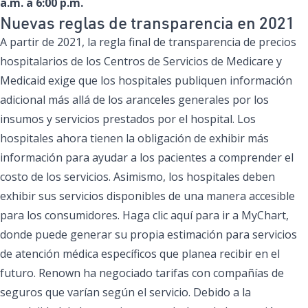
a.m. a 6:00 p.m.
Nuevas reglas de transparencia en 2021
A partir de 2021, la regla final de transparencia de precios
hospitalarios de los Centros de Servicios de Medicare y
Medicaid exige que los hospitales publiquen información
adicional más allá de los aranceles generales por los
insumos y servicios prestados por el hospital. Los
hospitales ahora tienen la obligación de exhibir más
información para ayudar a los pacientes a comprender el
costo de los servicios. Asimismo, los hospitales deben
exhibir sus servicios disponibles de una manera accesible
para los consumidores. Haga clic aquí para ir a MyChart,
donde puede generar su propia estimación para servicios
de atención médica específicos que planea recibir en el
futuro. Renown ha negociado tarifas con compañías de
seguros que varían según el servicio. Debido a la