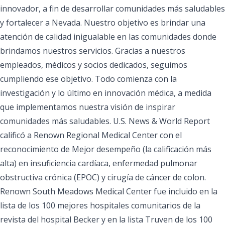
innovador, a fin de desarrollar comunidades más saludables
y fortalecer a Nevada. Nuestro objetivo es brindar una
atención de calidad inigualable en las comunidades donde
brindamos nuestros servicios. Gracias a nuestros
empleados, médicos y socios dedicados, seguimos
cumpliendo ese objetivo. Todo comienza con la
investigación y lo último en innovación médica, a medida
que implementamos nuestra visión de inspirar
comunidades más saludables. U.S. News & World Report
calificó a Renown Regional Medical Center con el
reconocimiento de Mejor desempeño (la calificación más
alta) en insuficiencia cardíaca, enfermedad pulmonar
obstructiva crónica (EPOC) y cirugía de cáncer de colon.
Renown South Meadows Medical Center fue incluido en la
lista de los 100 mejores hospitales comunitarios de la
revista del hospital Becker y en la lista Truven de los 100