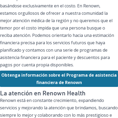
basándose exclusivamente en el costo. En Renown,
estamos orgullosos de ofrecer a nuestra comunidad la
mejor atención médica de la región y no queremos que el
temor por el costo impida que una persona busque o
reciba atención. Podemos orientarlo hacia una estimación
financiera precisa para los servicios futuros que haya
planificado y contamos con una serie de programas de
asistencia financiera para el paciente y descuentos para
pagos por cuenta propia disponibles.
Obtenga información sobre el Programa de asistencia
financiera de Renown
La atención en Renown Health
Renown está en constante crecimiento, expandiendo
servicios y mejorando la atención que brindamos, buscando
siempre lo mejor y colaborando con lo más prestigioso e