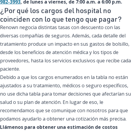
982-3993
, de lunes a viernes, de 7:00 a.m. a 6:00 p.m.
¿Por qué los cargos del hospital no
coinciden con lo que tengo que pagar?
Renown negocia distintas tasas con descuento con las
diversas compañías de seguros. Además, cada detalle del
tratamiento produce un impacto en sus gastos de bolsillo,
desde los beneficios de atención médica y los tipos de
proveedores, hasta los servicios exclusivos que recibe cada
paciente.
Debido a que los cargos enumerados en la tabla no están
ajustados a su tratamiento, médicos o seguro específicos,
no use dicha tabla para tomar decisiones que afectarían su
salud o su plan de atención. En lugar de eso, le
recomendamos que se comunique con nosotros para que
podamos ayudarlo a obtener una cotización más precisa.
Llámenos para obtener una estimación de costos