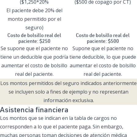
($1,250*20%
($500 de copago por CT)
El paciente debe 20% del
monto permitido por el
seguro)
Costo de bolsillo real del
Costo de bolsillo real del
paciente: $250
paciente: $500
Se supone que el paciente no
Supone que el paciente no
tiene un deducible que podría
tiene deducible, lo que puede
aumentar el costo de bolsillo
aumentar el costo de bolsillo
real del paciente.
real del paciente.
Los montos permitidos del seguro indicados anteriormente
se incluyen solo a fines de ejemplo y no representan
información exclusiva.
Asistencia financiera
Los montos que se indican en la tabla de cargos no
corresponden a lo que el paciente paga. Sin embargo,
muchas personas toman decisiones de atención médica