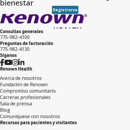
bienestar
Registrarse
Consultas generales
775-982-4100
Preguntas de facturación
775-982-4130
Síganos
Renown Health
Acerca de nosotros
Fundación de Renown
Compromiso comunitario
Carreras profesionales
Sala de prensa
Blog
Comuníquese con nosotros
Recursos para pacientes y visitantes