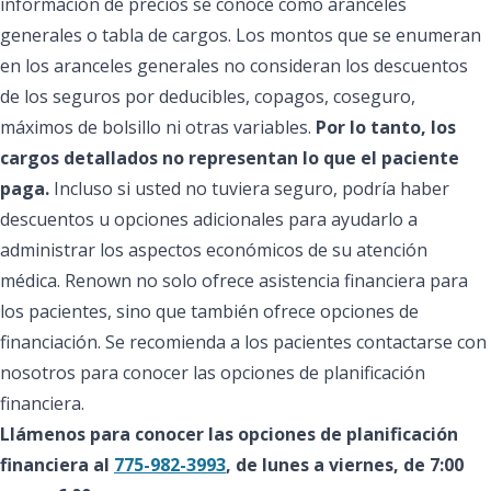
información de precios se conoce como aranceles
generales o tabla de cargos. Los montos que se enumeran
en los aranceles generales no consideran los descuentos
de los seguros por deducibles, copagos, coseguro,
máximos de bolsillo ni otras variables.
Por lo tanto, los
cargos detallados no representan lo que el paciente
paga.
Incluso si usted no tuviera seguro, podría haber
descuentos u opciones adicionales para ayudarlo a
administrar los aspectos económicos de su atención
médica. Renown no solo ofrece asistencia financiera para
los pacientes, sino que también ofrece opciones de
financiación. Se recomienda a los pacientes contactarse con
nosotros para conocer las opciones de planificación
financiera.
Llámenos para conocer las opciones de planificación
financiera al
775-982-3993
, de lunes a viernes, de 7:00