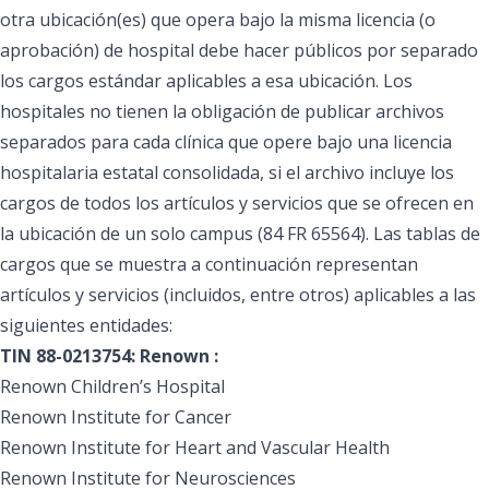
otra ubicación(es) que opera bajo la misma licencia (o
aprobación) de hospital debe hacer públicos por separado
los cargos estándar aplicables a esa ubicación. Los
hospitales no tienen la obligación de publicar archivos
separados para cada clínica que opere bajo una licencia
hospitalaria estatal consolidada, si el archivo incluye los
cargos de todos los artículos y servicios que se ofrecen en
la ubicación de un solo campus (84 FR 65564). Las tablas de
cargos que se muestra a continuación representan
artículos y servicios (incluidos, entre otros) aplicables a las
siguientes entidades:
TIN 88-0213754: Renown :
Renown Children’s Hospital
Renown Institute for Cancer
Renown Institute for Heart and Vascular Health
Renown Institute for Neurosciences