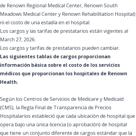
de Renown Regional Medical Center, Renown South
Meadows Medical Center y Renown Rehabilitation Hospital)
ni el costo de una estadía en el hospital.
Los cargos y las tarifas de prestatarios están vigentes al
March 27, 2026.
Los cargos y tarifas de prestatarios pueden cambiar.
Las siguientes tablas de cargos proporcionan
información básica sobre el costo de los servicios
médicos que proporcionan los hospitales de Renown
Health.
Según los Centros de Servicios de Medicare y Medicaid
(CMS), la Regla Final de Transparencia de Precios
Hospitalarios estableció que cada ubicación de hospital que
opera bajo una única licencia (o aprobación) de hospital
que tiene un conjunto diferente de cargos estándar que la