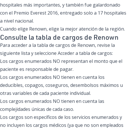
hospitales más importantes, y también fue galardonado
con el Premio Everest 2016, entregado solo a 17 hospitales
a nivel nacional.
Cuando elige Renown, elige la mejor atención de la región.
Consulte la tabla de cargos de Renown
Para acceder a la tabla de cargos de Renown, revise la
siguiente lista y seleccione Acceder a tabla de cargos:
Los cargos enumerados NO representan el monto que el
paciente es responsable de pagar.
Los cargos enumerados NO tienen en cuenta los
deducibles, copagos, coseguros, desembolsos máximos u
otras variables de cada paciente individual.
Los cargos enumerados NO tienen en cuenta las
complejidades únicas de cada caso.
Los cargos son específicos de los servicios enumerados y
no incluyen los cargos médicos (ya que no son empleados