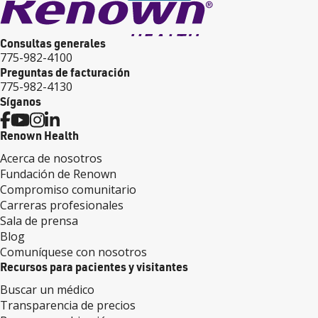
Consultas generales
775-982-4100
Preguntas de facturación
775-982-4130
Síganos
Renown Health
Acerca de nosotros
Fundación de Renown
Compromiso comunitario
Carreras profesionales
Sala de prensa
Blog
Comuníquese con nosotros
Recursos para pacientes y visitantes
Buscar un médico
Transparencia de precios