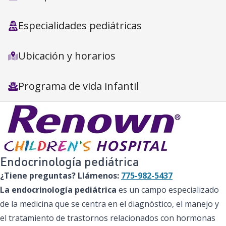
Especialidades pediátricas
Ubicación y horarios
Programa de vida infantil
Endocrinología pediátrica
¿Tiene preguntas? Llámenos:
775-982-5437
La endocrinología pediátrica
es un campo especializado
de la medicina que se centra en el diagnóstico, el manejo y
el tratamiento de trastornos relacionados con hormonas