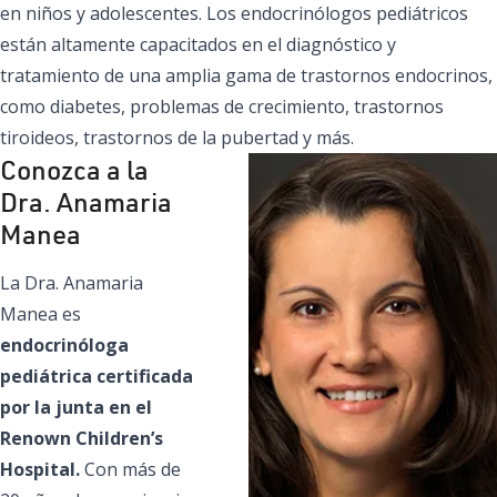
en niños y adolescentes. Los endocrinólogos pediátricos
están altamente capacitados en el diagnóstico y
tratamiento de una amplia gama de trastornos endocrinos,
como diabetes, problemas de crecimiento, trastornos
tiroideos, trastornos de la pubertad y más.
Conozca a la
Dra. Anamaria
Manea
La Dra. Anamaria
Manea es
endocrinóloga
pediátrica certificada
por la junta en el
Renown Children’s
Hospital.
Con más de