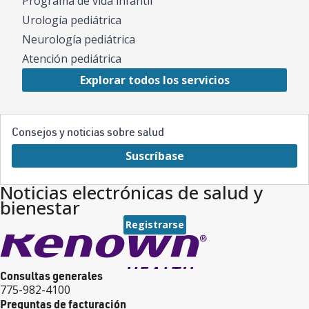
Programa de vida infantil
Urología pediátrica
Neurología pediátrica
Atención pediátrica
Explorar todos los servicios
Consejos y noticias sobre salud
Suscríbase
Noticias electrónicas de salud y
bienestar
Registrarse
Consultas generales
775-982-4100
Preguntas de facturación