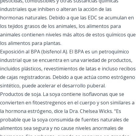
pesticidas, combustibles y otras sustancias químicas
industriales que inhiben o alteran la acción de las
hormonas naturales. Debido a que las EDC se acumulan en
los tejidos grasos de los animales, los alimentos para
animales contienen niveles más altos de estos químicos que
los alimentos para plantas.
Exposición al BPA (bisfenol A). El BPA es un petroquímico
industrial que se encuentra en una variedad de productos,
incluidos plásticos, revestimientos de latas e incluso recibos
de cajas registradoras. Debido a que actúa como estrógeno
sintético, puede acelerar el desarrollo puberal.
Productos de soja. La soya contiene isoflavonas que se
convierten en fitoestregenos en el cuerpo y son similares a
la hormona estrógeno, dice la Dra. Chelsea Wicks. “Es
probable que la soya consumida de fuentes naturales de
alimentos sea segura y no cause niveles anormales de