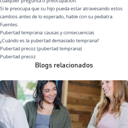
cualquier pregunta o preocupación.
Si le preocupa que su hijo pueda estar atravesando estos
cambios antes de lo esperado, hable con su
pediatra
.
Fuentes:
Pubertad temprana: causas y consecuencias
¿Cuándo es la pubertad demasiado temprana?
Pubertad precoz (pubertad temprana)
Pubertad precoz
Blogs relacionados