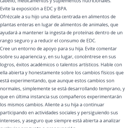
cabello, medicamentos y suplementos nutricionales.
Evite la exposición a EDC y BPA.
Ofrézcale a su hijo una dieta centrada en alimentos de
plantas enteras en lugar de alimentos de animales, que
ayudará a mantener la ingesta de proteínas dentro de un
rango seguro y a reducir el consumo de EDC.
Cree un entorno de apoyo para su hija. Evite comentar
sobre su apariencia y, en su lugar, concéntrese en sus
logros, éxitos académicos o talentos artísticos. Hable con
ella abierta y honestamente sobre los cambios físicos que
está experimentando, que aunque estos cambios son
normales, simplemente se está desarrollando temprano, y
que en última instancia sus compañeros experimentarán
los mismos cambios. Aliente a su hija a continuar
participando en actividades sociales y persiguiendo sus
intereses, y aseguro que siempre está abierta a analizar