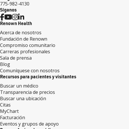
775-982-4130
Síganos
Renown Health
Acerca de nosotros
Fundación de Renown
Compromiso comunitario
Carreras profesionales
Sala de prensa
Blog
Comuníquese con nosotros
Recursos para pacientes y visitantes
Buscar un médico
Transparencia de precios
Buscar una ubicación
Citas
MyChart
Facturación
Eventos y grupos de apoyo