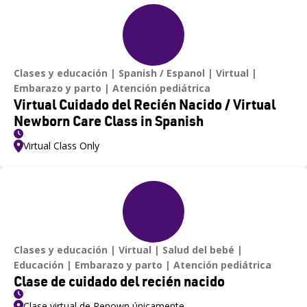
Clases y educación
Spanish / Espanol
Virtual
Embarazo y parto
Atención pediátrica
Virtual Cuidado del Recién Nacido / Virtual
Newborn Care Class in Spanish
Virtual Class Only
Clases y educación
Virtual
Salud del bebé
Educación
Embarazo y parto
Atención pediátrica
Clase de cuidado del recién nacido
Clase virtual de Renown únicamente