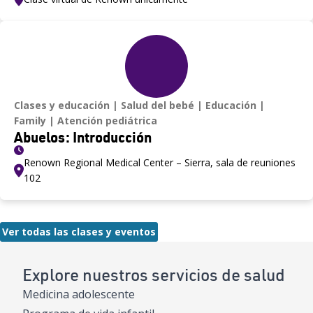
Clases y educación
Salud del bebé
Educación
Family
Atención pediátrica
Abuelos: Introducción
Renown Regional Medical Center – Sierra, sala de reuniones
102
Ver todas las clases y eventos
Explore nuestros servicios de salud
Medicina adolescente