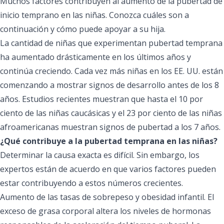
Muchos factores contribuyen al aumento de la pubertad de
inicio temprano en las niñas. Conozca cuáles son a
continuación y cómo puede apoyar a su hija.
La cantidad de niñas que experimentan pubertad temprana
ha aumentado drásticamente en los últimos años y
continúa creciendo. Cada vez más niñas en los EE. UU. están
comenzando a mostrar signos de desarrollo antes de los 8
años. Estudios recientes muestran que hasta el 10 por
ciento de las niñas caucásicas y el 23 por ciento de las niñas
afroamericanas muestran signos de pubertad a los 7 años.
¿Qué contribuye a la pubertad temprana en las niñas?
Determinar la causa exacta es difícil. Sin embargo, los
expertos están de acuerdo en que varios factores pueden
estar contribuyendo a estos números crecientes.
Aumento de las tasas de sobrepeso y obesidad infantil. El
exceso de grasa corporal altera los niveles de hormonas