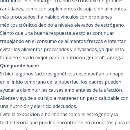
hormonas. Sin embargo, cuando se consume en grandes
cantidades, como con suplementos de soja o en alimentos
más procesados, ha habido vínculos con problemas
médicos crónicos debido a niveles elevados de estrógeno.
Siento que una buena respuesta a esto es continuar
trabajando en el consumo de alimentos frescos e intentar
evitar los alimentos procesados y envasados, ya que esto
también será lo mejor para la nutrición general”, agrega.
Qué puede hacer
Si bien algunos factores genéticos desempeñan un papel
en el inicio temprano de la pubertad, los padres pueden
ayudar a disminuir las causas ambientales de la afección.
Aliente y ayude a su hijo a mantener un peso saludable con
una nutrición y ejercicio adecuados.
Evite la exposición a hormonas como el estrógeno y la
testosterona que pueden encontrarse en productos para el