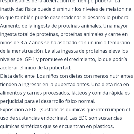
responsables de la aceleración del tiempo puberal. La
inactividad física puede disminuir los niveles de melatonina,
lo que también puede desencadenar el desarrollo puberal.
Aumento de la ingesta de proteínas animales. Una mayor
ingesta total de proteínas, proteínas animales y carne en
niños de 3 a 7 años se ha asociado con un inicio temprano
de la menstruación. La alta ingesta de proteínas eleva los
niveles de IGF-1 y promueve el crecimiento, lo que podría
acelerar el inicio de la pubertad.
Dieta deficiente. Los niños con dietas con menos nutrientes
tienden a ingresar en la pubertad antes. Una dieta rica en
alimentos y carnes procesados, lácteos y comida rápida es
perjudicial para el desarrollo físico normal.
Exposición a EDC (sustancias químicas que interrumpen el
uso de sustancias endocrinas). Las EDC son sustancias
químicas sintéticas que se encuentran en plásticos,