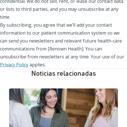
confidential. We do not sell, rent, or lease our contact data
or lists to third parties, and you may unsubscribe at any
time.
By subscribing, you agree that we’ll add your contact
information to our patient communication system so we
can send you newsletters and relevant future health-care
communications from [Renown Health]. You can
unsubscribe from newsletters at any time. Your use of our
Privacy Policy
applies.
Noticias relacionadas