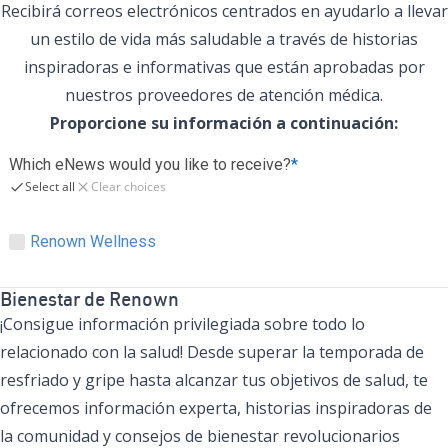
Recibirá correos electrónicos centrados en ayudarlo a llevar
un estilo de vida más saludable a través de historias
inspiradoras e informativas que están aprobadas por
nuestros proveedores de atención médica.
Proporcione su información a continuación:
Bienestar de Renown
¡Consigue información privilegiada sobre todo lo
relacionado con la salud! Desde superar la temporada de
resfriado y gripe hasta alcanzar tus objetivos de salud, te
ofrecemos información experta, historias inspiradoras de
la comunidad y consejos de bienestar revolucionarios