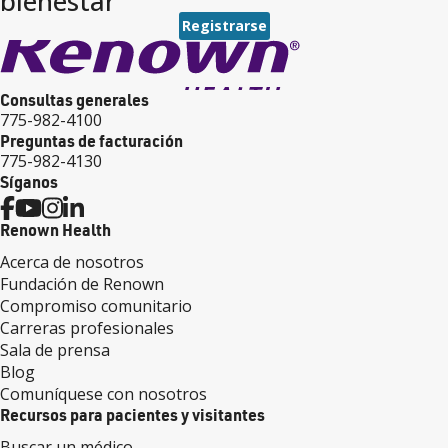
bienestar
Registrarse
Consultas generales
775-982-4100
Preguntas de facturación
775-982-4130
Síganos
Renown Health
Acerca de nosotros
Fundación de Renown
Compromiso comunitario
Carreras profesionales
Sala de prensa
Blog
Comuníquese con nosotros
Recursos para pacientes y visitantes
Buscar un médico