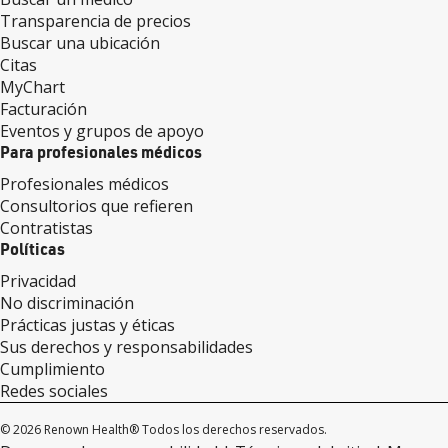
Transparencia de precios
Buscar una ubicación
Citas
MyChart
Facturación
Eventos y grupos de apoyo
Para profesionales médicos
Profesionales médicos
Consultorios que refieren
Contratistas
Políticas
Privacidad
No discriminación
Prácticas justas y éticas
Sus derechos y responsabilidades
Cumplimiento
Redes sociales
© 2026 Renown Health® Todos los derechos reservados.