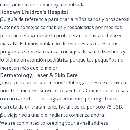
directamente en tu bandeja de entrada.
Renown Children’s Hospital
¡Su guía de referencia para criar a niños sanos y prósperos!
Obtenga consejos confiables y respaldados por médicos
para cada etapa, desde la protuberancia hasta el bebé y
más allá. Estamos hablando de respuestas reales a tus
preguntas sobre la crianza, consejos de salud divertidos y
lo último en atención pediátrica porque tus pequeños no
merecen más que lo mejor.
Dermatology, Laser & Skin Care
¿Listo para brillar por menos? Obtenga acceso exclusivo a
nuestros mejores servicios cosméticos. Comienza las cosas
con un capricho: como agradecimiento por registrarte,
disfruta de un tratamiento facial clásico por solo 75 USD.
¡Su viaje hacia una piel radiante comienza ahora!
We are committed to keeping your e-mail address