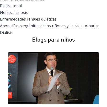
Piedra renal
Nefrocalcinosis
Enfermedades renales quísticas
Anomalías congénitas de los riñones y las vías urinarias
Diálisis
Blogs para niños