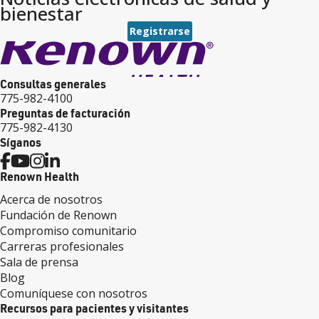
bienestar
Registrarse
Consultas generales
775-982-4100
Preguntas de facturación
775-982-4130
Síganos
Renown Health
Acerca de nosotros
Fundación de Renown
Compromiso comunitario
Carreras profesionales
Sala de prensa
Blog
Comuníquese con nosotros
Recursos para pacientes y visitantes