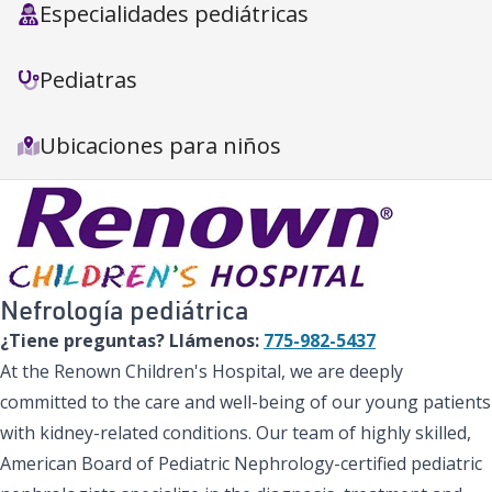
Especialidades pediátricas
Pediatras
Ubicaciones para niños
Nefrología pediátrica
¿Tiene preguntas? Llámenos:
775-982-5437
At the Renown Children's Hospital, we are deeply
committed to the care and well-being of our young patients
with kidney-related conditions. Our team of highly skilled,
American Board of Pediatric Nephrology-certified pediatric