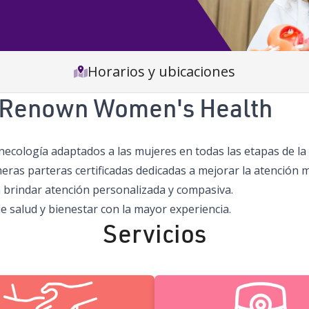
Horarios y ubicaciones
n Renown Women's Health
inecología adaptados a las mujeres en todas las etapas de l
ras parteras certificadas dedicadas a mejorar la atención m
 brindar atención personalizada y compasiva.
 salud y bienestar con la mayor experiencia.
Servicios