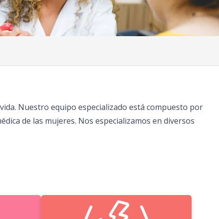
a vida. Nuestro equipo especializado está compuesto por
édica de las mujeres. Nos especializamos en diversos