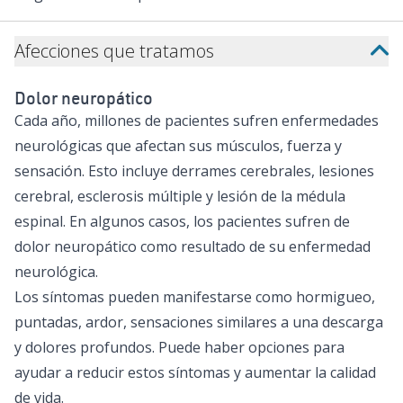
Afecciones que tratamos
Dolor neuropático
Cada año, millones de pacientes sufren enfermedades
neurológicas que afectan sus músculos, fuerza y
sensación. Esto incluye derrames cerebrales, lesiones
cerebral, esclerosis múltiple y lesión de la médula
espinal. En algunos casos, los pacientes sufren de
dolor neuropático como resultado de su enfermedad
neurológica.
Los síntomas pueden manifestarse como hormigueo,
puntadas, ardor, sensaciones similares a una descarga
y dolores profundos. Puede haber opciones para
ayudar a reducir estos síntomas y aumentar la calidad
de vida.