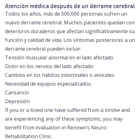
Atención médica después de un derrame cerebral
Todos los años, más de 500,000 personas sufren un
nuevo derrame cerebral. Muchos pacientes quedan con
deterioros duraderos que afectan significativamente su
función y calidad de vida. Los síntomas posteriores a un
derrame cerebral pueden incluir:
Tensión muscular anormal en el lado afectado
Dolor en los nervios del lado afectado
Cambios en los hábitos intestinales o vesicales
Necesidad de equipos especializados
Cansancio
Depresión
If you or a loved one have suffered from a stroke and
are experiencing any of these symptoms, you may
benefit from evaluation in Renown’s Neuro-
Rehabilitation Clinic.