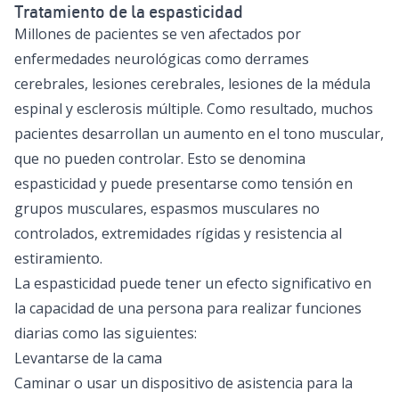
Tratamiento de la espasticidad
Millones de pacientes se ven afectados por
enfermedades neurológicas como derrames
cerebrales, lesiones cerebrales, lesiones de la médula
espinal y esclerosis múltiple. Como resultado, muchos
pacientes desarrollan un aumento en el tono muscular,
que no pueden controlar. Esto se denomina
espasticidad y puede presentarse como tensión en
grupos musculares, espasmos musculares no
controlados, extremidades rígidas y resistencia al
estiramiento.
La espasticidad puede tener un efecto significativo en
la capacidad de una persona para realizar funciones
diarias como las siguientes:
Levantarse de la cama
Caminar o usar un dispositivo de asistencia para la