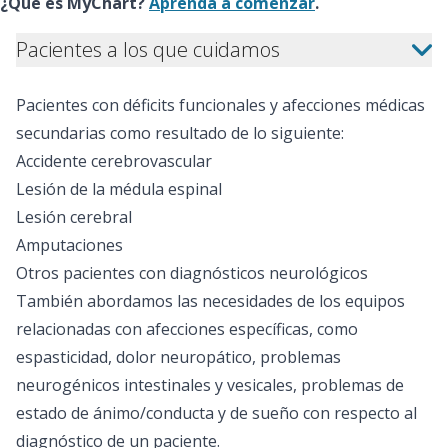
¿Qué es MyChart?
Aprenda a comenzar
.
Pacientes a los que cuidamos
Pacientes con déficits funcionales y afecciones médicas
secundarias como resultado de lo siguiente:
Accidente cerebrovascular
Lesión de la médula espinal
Lesión cerebral
Amputaciones
Otros pacientes con diagnósticos neurológicos
También abordamos las necesidades de los equipos
relacionadas con afecciones específicas, como
espasticidad, dolor neuropático, problemas
neurogénicos intestinales y vesicales, problemas de
estado de ánimo/conducta y de sueño con respecto al
diagnóstico de un paciente.