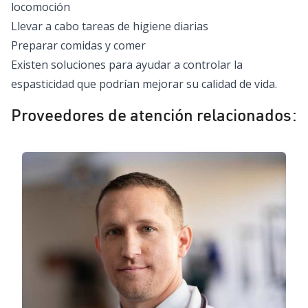
locomoción
Llevar a cabo tareas de higiene diarias
Preparar comidas y comer
Existen soluciones para ayudar a controlar la
espasticidad que podrían mejorar su calidad de vida.
Proveedores de atención relacionados: