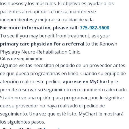
los huesos y los músculos. El objetivo es ayudar a los
pacientes a recuperar la fuerza, mantenerse
independientes y mejorar su calidad de vida.
For more information, please call:
775-982-3608
To see if you may benefit from treatment, ask your
primary care physician for a referral
to the Renown
Physiatry Neuro-Rehabilitation Clinic.
Citas de seguimiento
Algunas visitas necesitan el pedido de un proveedor antes
de que pueda programarlas en línea. Cuando su equipo de
atención realiza este pedido,
aparece en MyChart
y le
permite reservar su seguimiento en el momento adecuado.
Si aún no ve una opción para programar, puede significar
que su proveedor no haya realizado el pedido de
seguimiento. Una vez que esté listo, MyChart le mostrará
los siguientes pasos.