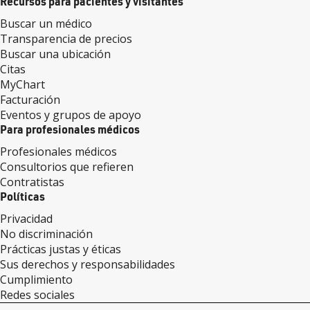
Recursos para pacientes y visitantes
Buscar un médico
Transparencia de precios
Buscar una ubicación
Citas
MyChart
Facturación
Eventos y grupos de apoyo
Para profesionales médicos
Profesionales médicos
Consultorios que refieren
Contratistas
Políticas
Privacidad
No discriminación
Prácticas justas y éticas
Sus derechos y responsabilidades
Cumplimiento
Redes sociales