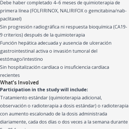
Debe haber completado 4–6 meses de quimioterapia de
primera línea (FOLFIRINOX, NALIRIFOX o gemcitabina/nab-
paclitaxel)
Sin progresión radiográfica ni respuesta bioquímica (CA19-
9 criterios) después de la quimioterapia
Función hepática adecuada y ausencia de ulceración
gastrointestinal activa o invasión tumoral del
estómago/intestino
Sin hospitalización cardíaca o insuficiencia cardíaca
recientes
What's Involved
Participation in the study will include:
Tratamiento estándar (quimioterapia adicional,
observación o radioterapia a dosis estándar) o radioterapia
con aumento escalonado de la dosis administrada
diariamente, cada dos días o dos veces a la semana durante