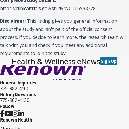
Complete Study Details:
https://clinicaltrials.gov/study/NCT06958328
Disclaimer:
This listing gives you general information
about the study and isn't part of the official consent
process. If you decide to learn more, the research team will
talk with you and check if you meet any additional
requirements to join the study.
Health & Wellness eNews
Sign Up
General Inquiries
775-982-4100
Billing Questions
775-982-4130
Follow
Renown Health