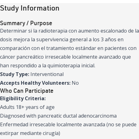
Study Information
Summary / Purpose
Determinar si la radioterapia con aumento escalonado de la
dosis mejora la supervivencia general a los 3 años en
comparación con el tratamiento estándar en pacientes con
cáncer pancreático irresecable localmente avanzado que
han respondido a la quimioterapia inicial.
Study Type:
Interventional
Accepts Healthy Volunteers:
No
Who Can Participate
Eligibility Criteria:
Adults 18+ years of age
Diagnosed with pancreatic ductal adenocarcinoma
Enfermedad irresecable localmente avanzada (no se puede
extirpar mediante cirugía)