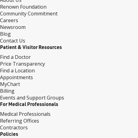
About Us
Renown Foundation
Community Commitment
Careers
Newsroom
Blog
Contact Us
Patient & Visitor Resources
Find a Doctor
Price Transparency
Find a Location
Appointments
MyChart
Billing
Events and Support Groups
For Medical Professionals
Medical Professionals
Referring Offices
Contractors
Policies