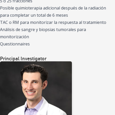
5 o 25 fracciones
Posible quimioterapia adicional después de la radiación
para completar un total de 6 meses
TAC o RM para monitorizar la respuesta al tratamiento
Análisis de sangre y biopsias tumorales para
monitorización
Questionnaires
Principal Investigator