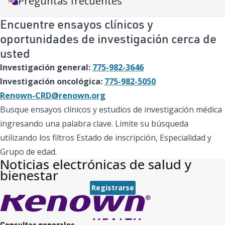
Preguntas frecuentes
Encuentre ensayos clínicos y
oportunidades de investigación cerca de
usted
Investigación general:
775-982-3646
Investigación oncológica:
775-982-5050
Renown-CRD@renown.org
Busque ensayos clínicos y estudios de investigación médica
ingresando una palabra clave. Limite su búsqueda
utilizando los filtros Estado de inscripción, Especialidad y
Grupo de edad.
Noticias electrónicas de salud y
bienestar
Registrarse
Consultas generales