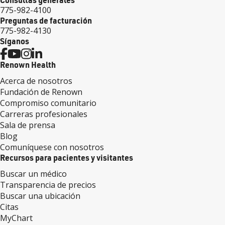
775-982-4100
Preguntas de facturación
775-982-4130
Síganos
Renown Health
Acerca de nosotros
Fundación de Renown
Compromiso comunitario
Carreras profesionales
Sala de prensa
Blog
Comuníquese con nosotros
Recursos para pacientes y visitantes
Buscar un médico
Transparencia de precios
Buscar una ubicación
Citas
MyChart