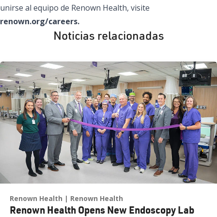
unirse al equipo de Renown Health, visite
renown.org/careers.
Noticias relacionadas
Renown Health
Renown Health
Renown Health Opens New Endoscopy Lab