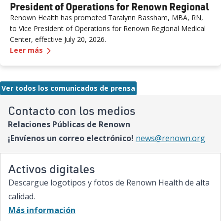
President of Operations for Renown Regional
Renown Health has promoted Taralynn Bassham, MBA, RN,
to Vice President of Operations for Renown Regional Medical
Center, effective July 20, 2026.
—
Renown Promotes Taralynn Bassham to Vice Pr
Leer más
Ver todos los comunicados de prensa
Contacto con los medios
Relaciones Públicas de Renown
¡Envíenos un correo electrónico!
news@renown.org
Activos digitales
Descargue logotipos y fotos de Renown Health de alta
calidad.
Más información