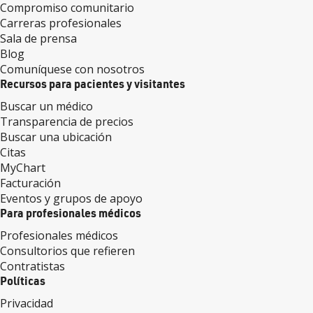
Compromiso comunitario
Carreras profesionales
Sala de prensa
Blog
Comuníquese con nosotros
Recursos para pacientes y visitantes
Buscar un médico
Transparencia de precios
Buscar una ubicación
Citas
MyChart
Facturación
Eventos y grupos de apoyo
Para profesionales médicos
Profesionales médicos
Consultorios que refieren
Contratistas
Políticas
Privacidad