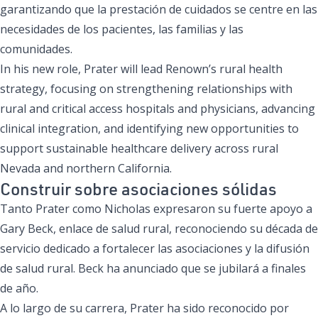
garantizando que la prestación de cuidados se centre en las
necesidades de los pacientes, las familias y las
comunidades.
In his new role, Prater will lead Renown’s rural health
strategy, focusing on strengthening relationships with
rural and critical access hospitals and physicians, advancing
clinical integration, and identifying new opportunities to
support sustainable healthcare delivery across rural
Nevada and northern California.
Construir sobre asociaciones sólidas
Tanto Prater como Nicholas expresaron su fuerte apoyo a
Gary Beck, enlace de salud rural, reconociendo su década de
servicio dedicado a fortalecer las asociaciones y la difusión
de salud rural. Beck ha anunciado que se jubilará a finales
de año.
A lo largo de su carrera, Prater ha sido reconocido por