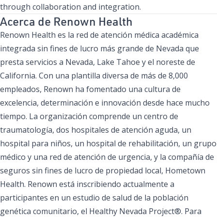
through collaboration and integration.
Acerca de Renown Health
Renown Health es la red de atención médica académica
integrada sin fines de lucro más grande de Nevada que
presta servicios a Nevada, Lake Tahoe y el noreste de
California. Con una plantilla diversa de más de 8,000
empleados, Renown ha fomentado una cultura de
excelencia, determinación e innovación desde hace mucho
tiempo. La organización comprende un centro de
traumatología, dos hospitales de atención aguda, un
hospital para niños, un hospital de rehabilitación, un grupo
médico y una red de atención de urgencia, y la compañía de
seguros sin fines de lucro de propiedad local, Hometown
Health. Renown está inscribiendo actualmente a
participantes en un estudio de salud de la población
genética comunitario, el Healthy Nevada Project®. Para