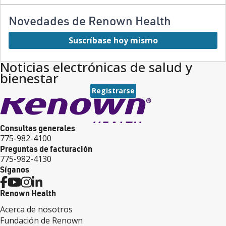
Novedades de Renown Health
Suscríbase hoy mismo
Noticias electrónicas de salud y
bienestar
Registrarse
Consultas generales
775-982-4100
Preguntas de facturación
775-982-4130
Síganos
Renown Health
Acerca de nosotros
Fundación de Renown