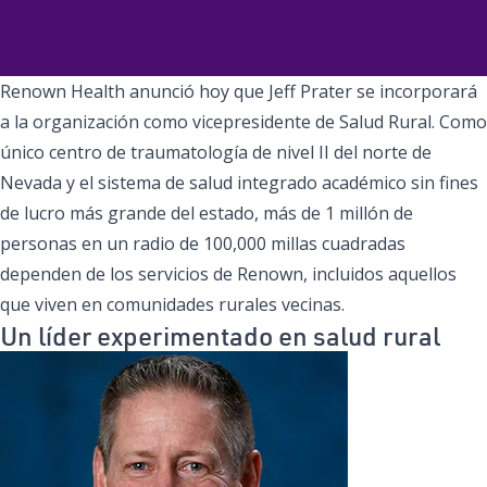
Renown Health anunció hoy que Jeff Prater se incorporará
a la organización como vicepresidente de Salud Rural. Como
único centro de traumatología de nivel II del norte de
Nevada y el sistema de salud integrado académico sin fines
de lucro más grande del estado, más de 1 millón de
personas en un radio de 100,000 millas cuadradas
dependen de los servicios de Renown, incluidos aquellos
que viven en comunidades rurales vecinas.
Un líder experimentado en salud rural