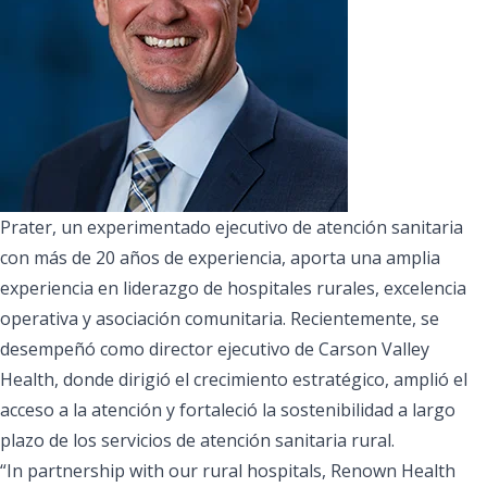
Prater, un experimentado ejecutivo de atención sanitaria
con más de 20 años de experiencia, aporta una amplia
experiencia en liderazgo de hospitales rurales, excelencia
operativa y asociación comunitaria. Recientemente, se
desempeñó como director ejecutivo de Carson Valley
Health, donde dirigió el crecimiento estratégico, amplió el
acceso a la atención y fortaleció la sostenibilidad a largo
plazo de los servicios de atención sanitaria rural.
“In partnership with our rural hospitals, Renown Health