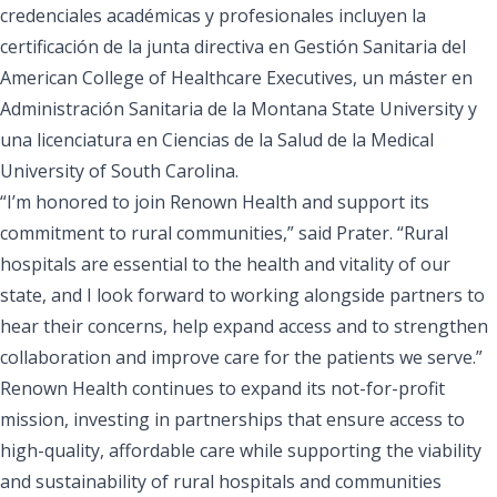
credenciales académicas y profesionales incluyen la
certificación de la junta directiva en Gestión Sanitaria del
American College of Healthcare Executives, un máster en
Administración Sanitaria de la Montana State University y
una licenciatura en Ciencias de la Salud de la Medical
University of South Carolina.
“I’m honored to join Renown Health and support its
commitment to rural communities,” said Prater. “Rural
hospitals are essential to the health and vitality of our
state, and I look forward to working alongside partners to
hear their concerns, help expand access and to strengthen
collaboration and improve care for the patients we serve.”
Renown Health continues to expand its not-for-profit
mission, investing in partnerships that ensure access to
high-quality, affordable care while supporting the viability
and sustainability of rural hospitals and communities