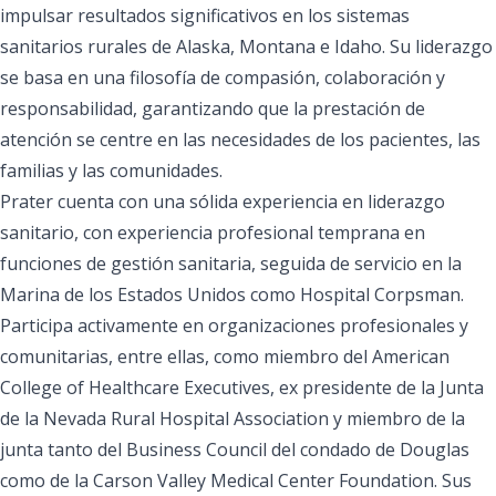
impulsar resultados significativos en los sistemas
sanitarios rurales de Alaska, Montana e Idaho. Su liderazgo
se basa en una filosofía de compasión, colaboración y
responsabilidad, garantizando que la prestación de
atención se centre en las necesidades de los pacientes, las
familias y las comunidades.
Prater cuenta con una sólida experiencia en liderazgo
sanitario, con experiencia profesional temprana en
funciones de gestión sanitaria, seguida de servicio en la
Marina de los Estados Unidos como Hospital Corpsman.
Participa activamente en organizaciones profesionales y
comunitarias, entre ellas, como miembro del American
College of Healthcare Executives, ex presidente de la Junta
de la Nevada Rural Hospital Association y miembro de la
junta tanto del Business Council del condado de Douglas
como de la Carson Valley Medical Center Foundation. Sus