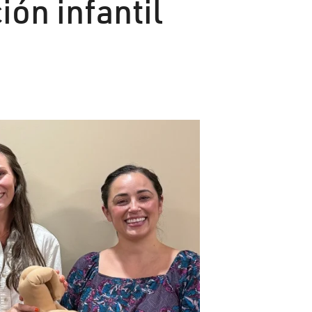
ón infantil