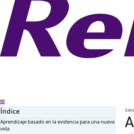
Alternar menú
Índice
Salu
A
Aprendizaje basado en la evidencia para una nueva
vida