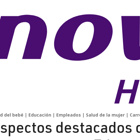
d del bebé
Educación
Empleados
Salud de la mujer
Carr
spectos destacados 