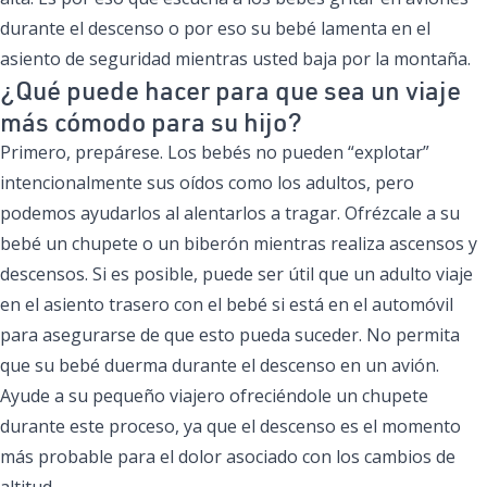
durante el descenso o por eso su bebé lamenta en el
asiento de seguridad mientras usted baja por la montaña.
¿Qué puede hacer para que sea un viaje
más cómodo para su hijo?
Primero, prepárese. Los bebés no pueden “explotar”
intencionalmente sus oídos como los adultos, pero
podemos ayudarlos al alentarlos a tragar. Ofrézcale a su
bebé un chupete o un biberón mientras realiza ascensos y
descensos. Si es posible, puede ser útil que un adulto viaje
en el asiento trasero con el bebé si está en el automóvil
para asegurarse de que esto pueda suceder. No permita
que su bebé duerma durante el descenso en un avión.
Ayude a su pequeño viajero ofreciéndole un chupete
durante este proceso, ya que el descenso es el momento
más probable para el dolor asociado con los cambios de
altitud.