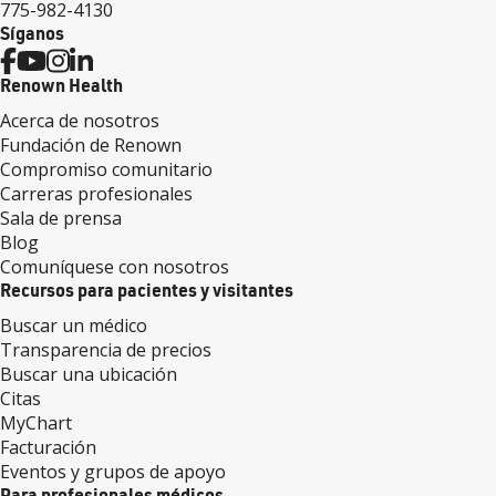
775-982-4130
Síganos
Renown Health
Acerca de nosotros
Fundación de Renown
Compromiso comunitario
Carreras profesionales
Sala de prensa
Blog
Comuníquese con nosotros
Recursos para pacientes y visitantes
Buscar un médico
Transparencia de precios
Buscar una ubicación
Citas
MyChart
Facturación
Eventos y grupos de apoyo
Para profesionales médicos