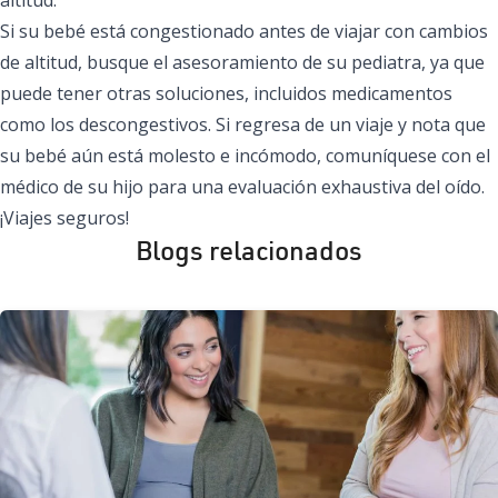
Si su bebé está congestionado antes de viajar con cambios
de altitud, busque el asesoramiento de su pediatra, ya que
puede tener otras soluciones, incluidos medicamentos
como los descongestivos. Si regresa de un viaje y nota que
su bebé aún está molesto e incómodo, comuníquese con el
médico de su hijo para una evaluación exhaustiva del oído.
¡Viajes seguros!
Blogs relacionados