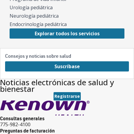
Urología pediátrica
Neurología pediátrica
Endocrinología pediátrica
Explorar todos los servicios
Consejos y noticias sobre salud
Suscríbase
Noticias electrónicas de salud y
bienestar
Registrarse
Consultas generales
775-982-4100
Preguntas de facturación