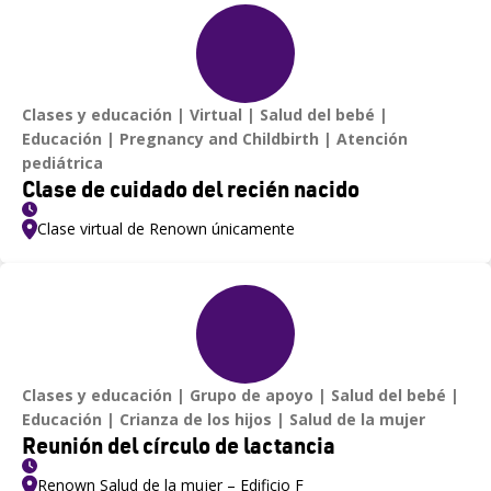
Clases y educación
Virtual
Salud del bebé
Educación
Pregnancy and Childbirth
Atención
pediátrica
Clase de cuidado del recién nacido
Clase virtual de Renown únicamente
Clases y educación
Grupo de apoyo
Salud del bebé
Educación
Crianza de los hijos
Salud de la mujer
Reunión del círculo de lactancia
Renown Salud de la mujer – Edificio F