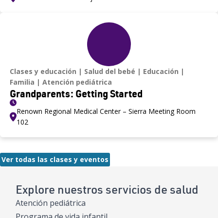
Clases y educación
Salud del bebé
Educación
Familia
Atención pediátrica
Grandparents: Getting Started
Renown Regional Medical Center – Sierra Meeting Room
102
Ver todas las clases y eventos
Explore nuestros servicios de salud
Atención pediátrica
Programa de vida infantil