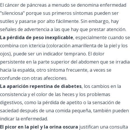
El cáncer de páncreas a menudo se denomina enfermedad
"silenciosa" porque sus primeros síntomas pueden ser
sutiles y pasarse por alto fácilmente. Sin embargo, hay
señales de advertencia a las que hay que prestar atención.
La pérdida de peso inexplicable
, especialmente cuando se
combina con ictericia (coloración amarillenta de la piel y los
ojos), puede ser un indicador temprano. El dolor
persistente en la parte superior del abdomen que se irradia
hacia la espalda, otro síntoma frecuente, a veces se
confunde con otras afecciones.
La aparición repentina de diabetes
, los cambios en la
consistencia y el color de las heces y los problemas
digestivos, como la pérdida de apetito o la sensación de
saciedad después de una comida pequeña, también pueden
indicar la enfermedad.
El picor en la piel y la orina oscura
justifican una consulta