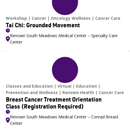
Workshop
Cancer
Oncology Wellness
Cancer Care
Tai Chi: Grounded Movement
Renown South Meadows Medical Center – Specialty Care
Center
Classes and Education
Virtual
Education
Prevention and Wellness
Renown Health
Cancer Care
Breast Cancer Treatment Orientation
Class (Registration Required)
Renown South Meadows Medical Center – Conrad Breast
Center