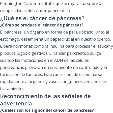
Pennington Cancer Institute, que arrojara luz sobre las
complejidades del cáncer pancreático.
¿Qué es el cáncer de páncreas?
¿Cómo se produce el cáncer de páncreas?
El páncreas, un órgano en forma de pera ubicado junto al
estómago, desempeña un papel crucial en nuestro cuerpo.
Libera hormonas como la insulina para procesar el azúcar y
produce jugos digestivos. El cáncer pancreático surge
cuando las mutaciones en el ADN de las células
pancreáticas provocan un crecimiento no controlado y la
formación de tumores. Este cáncer puede diseminarse
rápidamente a órganos y vasos sanguíneos cercanos sin
tratamiento.
Reconocimiento de las señales de
advertencia
¿Cuáles son los signos del cáncer de páncreas?