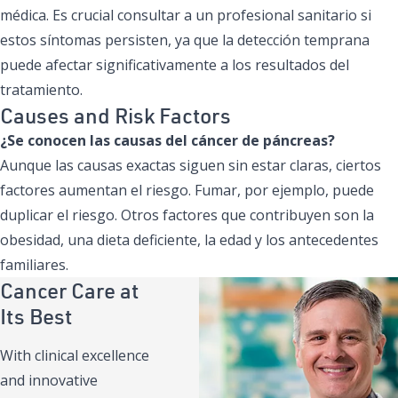
médica. Es crucial consultar a un profesional sanitario si
estos síntomas persisten, ya que la detección temprana
puede afectar significativamente a los resultados del
tratamiento.
Causes and Risk Factors
¿Se conocen las causas del cáncer de páncreas?
Aunque las causas exactas siguen sin estar claras, ciertos
factores aumentan el riesgo. Fumar, por ejemplo, puede
duplicar el riesgo. Otros factores que contribuyen son la
obesidad, una dieta deficiente, la edad y los antecedentes
familiares.
Cancer Care at
Its Best
With clinical excellence
and innovative