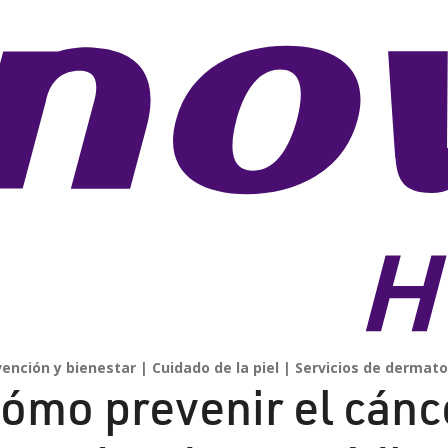
vención y bienestar
Cuidado de la piel
Servicios de dermato
ómo prevenir el cánce