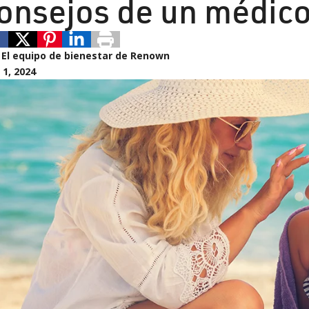
onsejos de un médic
:
El equipo de bienestar de Renown
1, 2024