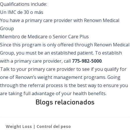
Qualifications include:
Un IMC de 30 o más
You have a primary care provider with Renown Medical
Group
Miembro de Medicare o Senior Care Plus
Since this program is only offered through
Renown Medical
Group
, you must be an established patient. To establish
with a primary care provider, call
775-982-5000
.
Talk to your primary care provider to see if you qualify for
one of Renown’s weight management programs. Going
through the referral process is the best way to ensure you
are taking full advantage of your health benefits.
Blogs relacionados
Weight Loss
Control del peso