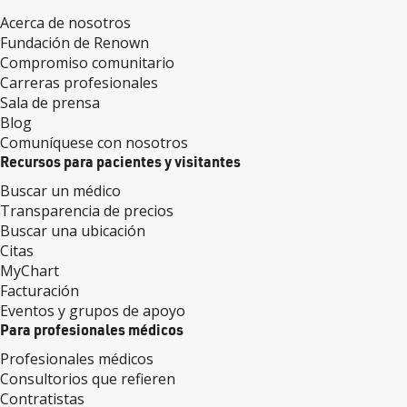
Acerca de nosotros
Fundación de Renown
Compromiso comunitario
Carreras profesionales
Sala de prensa
Blog
Comuníquese con nosotros
Recursos para pacientes y visitantes
Buscar un médico
Transparencia de precios
Buscar una ubicación
Citas
MyChart
Facturación
Eventos y grupos de apoyo
Para profesionales médicos
Profesionales médicos
Consultorios que refieren
Contratistas