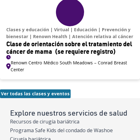
Clases y educación
Virtual
Educación
Prevención y
bienestar
Renown Health
Atención relativa al cáncer
Clase de orientación sobre el tratamiento del
cáncer de mama (se requiere registro)
Renown Centro Médico South Meadows – Conrad Breast
Center
Ver todas las clases y eventos
Explore nuestros servicios de salud
Recursos de cirugía bariátrica
Programa Safe Kids del condado de Washoe
Cirugía bariátrica