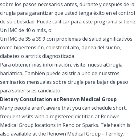
sobre los pasos necesarios antes, durante y después de la
cirugía para garantizar que usted tenga éxito en el control
de su obesidad. Puede calificar para este programa si tiene:
Un IMC de 40 o más, o:
Un IMC de 35 a 39.9 con problemas de salud significativos
como hipertensión, colesterol alto, apnea del sueño,
diabetes o artritis diagnosticada
Para obtener más información, visite
nuestraCirugía
bariátrica
. También puede asistir a uno de nuestros
seminarios mensuales sobre cirugía para bajar de peso
para saber si es candidato.
Dietary Consultation at Renown Medical Group
Many people aren’t aware that you can schedule short,
frequent visits with a registered dietitian at Renown
Medical Group locations in Reno or Sparks. Telehealth is
also available at the Renown Medical Group – Fernley.