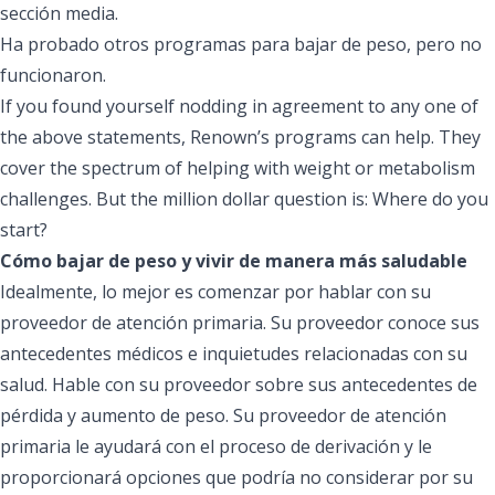
sección media.
Ha probado otros programas para bajar de peso, pero no
funcionaron.
If you found yourself nodding in agreement to any one of
the above statements, Renown’s programs can help. They
cover the spectrum of helping with weight or metabolism
challenges. But the million dollar question is: Where do you
start?
Cómo bajar de peso y vivir de manera más saludable
Idealmente, lo mejor es comenzar por hablar con su
proveedor de atención primaria
. Su proveedor conoce sus
antecedentes médicos e inquietudes relacionadas con su
salud. Hable con su proveedor sobre sus antecedentes de
pérdida y aumento de peso. Su proveedor de atención
primaria le ayudará con el proceso de derivación y le
proporcionará opciones que podría no considerar por su