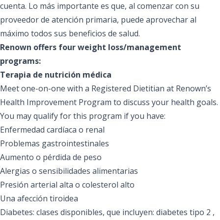
cuenta. Lo más importante es que, al comenzar con su
proveedor de atención primaria, puede aprovechar al
máximo todos sus beneficios de salud.
Renown offers four weight loss/management
programs:
Terapia de nutrición médica
Meet one-on-one with a Registered Dietitian at Renown’s
Health Improvement Program to discuss your health goals.
You may qualify for this program if you have:
Enfermedad cardíaca o renal
Problemas gastrointestinales
Aumento o pérdida de peso
Alergias o sensibilidades alimentarias
Presión arterial alta o colesterol alto
Una afección tiroidea
Diabetes: clases disponibles, que incluyen: diabetes tipo 2 ,