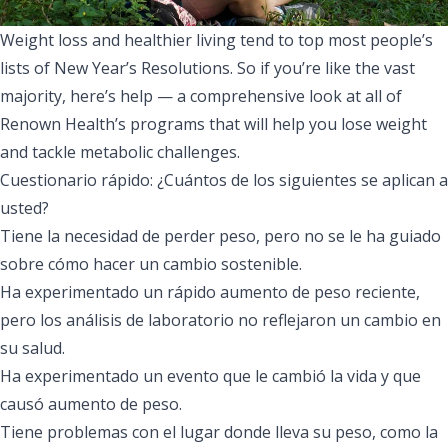
Weight loss and healthier living tend to top most people’s
lists of New Year’s Resolutions. So if you’re like the vast
majority, here’s help — a comprehensive look at all of
Renown Health’s programs that will help you lose weight
and tackle metabolic challenges.
Cuestionario rápido: ¿Cuántos de los siguientes se aplican a
usted?
Tiene la necesidad de perder peso, pero no se le ha guiado
sobre cómo hacer un cambio sostenible.
Ha experimentado un rápido aumento de peso reciente,
pero los análisis de laboratorio no reflejaron un cambio en
su salud.
Ha experimentado un evento que le cambió la vida y que
causó aumento de peso.
Tiene problemas con el lugar donde lleva su peso, como la