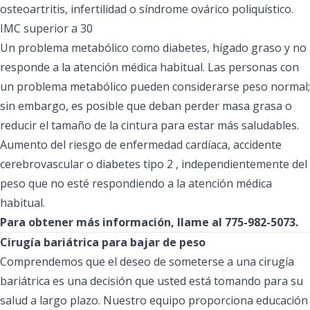
osteoartritis, infertilidad o síndrome ovárico poliquístico.
IMC superior a 30
Un problema metabólico como diabetes, hígado graso y no
responde a la atención médica habitual. Las personas con
un problema metabólico pueden considerarse peso normal;
sin embargo, es posible que deban perder masa grasa o
reducir el tamaño de la cintura para estar más saludables.
Aumento del riesgo de enfermedad cardíaca, accidente
cerebrovascular o diabetes tipo 2 , independientemente del
peso que no esté respondiendo a la atención médica
habitual.
Para obtener más información, llame al 775-982-5073.
Cirugía bariátrica para bajar de peso
Comprendemos que el deseo de someterse a una cirugía
bariátrica es una decisión que usted está tomando para su
salud a largo plazo. Nuestro equipo proporciona educación