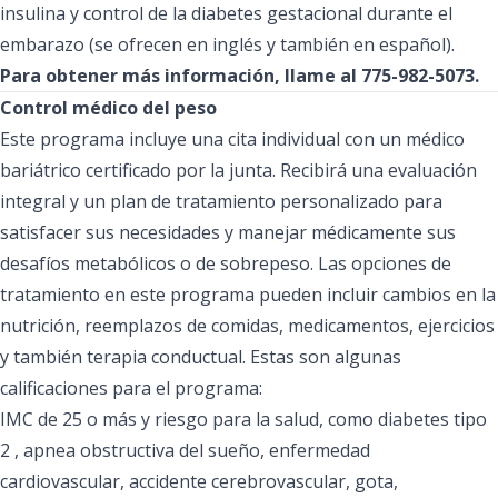
insulina y control de la diabetes gestacional durante el
embarazo (se ofrecen en inglés y también en español).
Para obtener más información, llame al 775-982-5073.
Control médico del peso
Este programa incluye una cita individual con un médico
bariátrico certificado por la junta. Recibirá una evaluación
integral y un plan de tratamiento personalizado para
satisfacer sus necesidades y manejar médicamente sus
desafíos metabólicos o de sobrepeso. Las opciones de
tratamiento en este programa pueden incluir cambios en la
nutrición, reemplazos de comidas, medicamentos, ejercicios
y también terapia conductual. Estas son algunas
calificaciones para el programa:
IMC de 25 o más y riesgo para la salud, como diabetes tipo
2 , apnea obstructiva del sueño, enfermedad
cardiovascular, accidente cerebrovascular, gota,