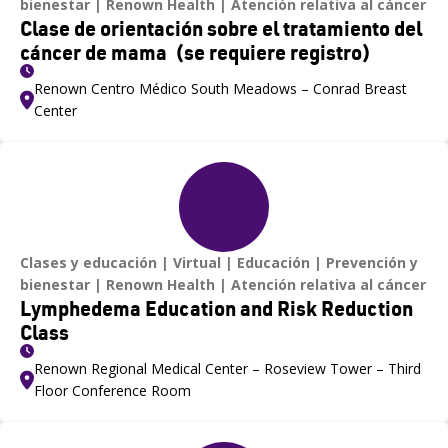
bienestar
Renown Health
Atención relativa al cáncer
Clase de orientación sobre el tratamiento del
cáncer de mama (se requiere registro)
Renown Centro Médico South Meadows – Conrad Breast
Center
Clases y educación
Virtual
Educación
Prevención y
bienestar
Renown Health
Atención relativa al cáncer
Lymphedema Education and Risk Reduction
Class
Renown Regional Medical Center – Roseview Tower – Third
Floor Conference Room