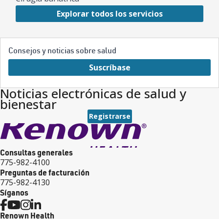
Explorar todos los servicios
Consejos y noticias sobre salud
Suscríbase
Noticias electrónicas de salud y
bienestar
Registrarse
Consultas generales
775-982-4100
Preguntas de facturación
775-982-4130
Síganos
Renown Health