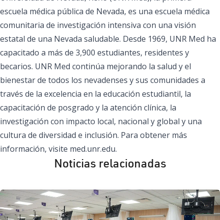
escuela médica pública de Nevada, es una escuela médica
comunitaria de investigación intensiva con una visión
estatal de una Nevada saludable. Desde 1969, UNR Med ha
capacitado a más de 3,900 estudiantes, residentes y
becarios. UNR Med continúa mejorando la salud y el
bienestar de todos los nevadenses y sus comunidades a
través de la excelencia en la educación estudiantil, la
capacitación de posgrado y la atención clínica, la
investigación con impacto local, nacional y global y una
cultura de diversidad e inclusión. Para obtener más
información, visite
med.unr.edu.
Noticias relacionadas