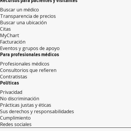
Recursos para pacientes y visitantes
Buscar un médico
Transparencia de precios
Buscar una ubicación
Citas
MyChart
Facturación
Eventos y grupos de apoyo
Para profesionales médicos
Profesionales médicos
Consultorios que refieren
Contratistas
Políticas
Privacidad
No discriminación
Prácticas justas y éticas
Sus derechos y responsabilidades
Cumplimiento
Redes sociales