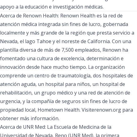
apoyo a la educación e investigación médicas.
Acerca de Renown Health:
Renown Health
es la red de
atención médica integrada sin fines de lucro, gobernada
localmente y más grande de la región que presta servicio a
Nevada, el lago Tahoe y el noreste de California. Con una
plantilla diversa de más de 7,500 empleados, Renown ha
fomentado una cultura de excelencia, determinación e
innovación desde hace mucho tiempo. La organización
comprende un centro de traumatología, dos hospitales de
atención aguda, un hospital para niños, un hospital de
rehabilitación, un grupo médico y una red de atención de
urgencia, y la compañía de seguros sin fines de lucro de
propiedad local, Hometown Health. Visiterenown.org para
obtener más información.
Acerca de UNR Med:
La Escuela de Medicina de la
Universidad de Nevada, Reno (UNR Med),
la primera