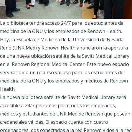
La biblioteca tendrá acceso 24/7 para los estudiantes de
medicina de la ONU y los empleados de Renown Health.
Hoy, la
Escuela de Medicina de la Universidad de Nevada,
Reno (UNR Med)
y Renown Health anunciaron la apertura
de una nueva ubicación satélite de la
Savitt Medical Library
en el
Renown Regional Medical Center
. Este nuevo espacio
servirá como un recurso valioso para los estudiantes de
medicina de la ONU y los empleados y médicos de Renown
Health.
La nueva biblioteca satélite de Savitt Medical Library será
accesible a 24/7 personas para todos los empleados,
médicos y estudiantes de UNR Med de Renown que posean
credenciales válidas. El espacio cuenta con cuatro
ordenadores, dos conectados a la red Renown y dos a la red