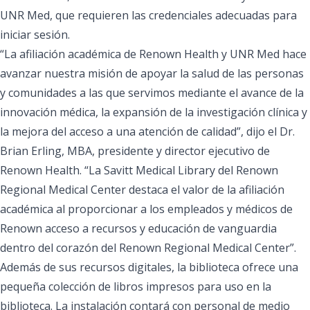
UNR Med, que requieren las credenciales adecuadas para
iniciar sesión.
“La afiliación académica de Renown Health y UNR Med hace
avanzar nuestra misión de apoyar la salud de las personas
y comunidades a las que servimos mediante el avance de la
innovación médica, la expansión de la investigación clínica y
la mejora del acceso a una atención de calidad”, dijo el
Dr.
Brian Erling, MBA, presidente y director ejecutivo de
Renown Health
. “La Savitt Medical Library del Renown
Regional Medical Center destaca el valor de la afiliación
académica al proporcionar a los empleados y médicos de
Renown acceso a recursos y educación de vanguardia
dentro del corazón del Renown Regional Medical Center”.
Además de sus recursos digitales, la biblioteca ofrece una
pequeña colección de libros impresos para uso en la
biblioteca. La instalación contará con personal de medio