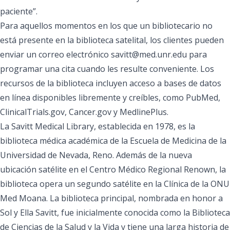
paciente”.
Para aquellos momentos en los que un bibliotecario no
está presente en la biblioteca satelital, los clientes pueden
enviar un correo electrónico
savitt@med.unr.edu
para
programar una cita cuando les resulte conveniente. Los
recursos de la biblioteca incluyen acceso a bases de datos
en línea disponibles libremente y creíbles, como PubMed,
ClinicalTrials.gov, Cancer.gov y MedlinePlus.
La Savitt Medical Library, establecida en 1978, es la
biblioteca médica académica de la Escuela de Medicina de la
Universidad de Nevada, Reno. Además de la nueva
ubicación satélite en el Centro Médico Regional Renown, la
biblioteca opera un segundo satélite en la
Clínica de la ONU
Med Moana
. La biblioteca principal, nombrada en honor a
Sol y Ella Savitt, fue inicialmente conocida como la Biblioteca
de Ciencias de la Salud y la Vida y tiene una larga historia de