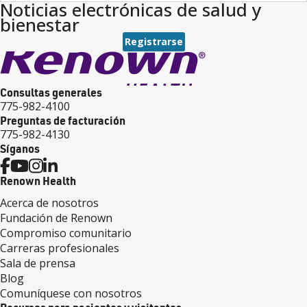
Noticias electrónicas de salud y
bienestar
Registrarse
Consultas generales
775-982-4100
Preguntas de facturación
775-982-4130
Síganos
Renown Health
Acerca de nosotros
Fundación de Renown
Compromiso comunitario
Carreras profesionales
Sala de prensa
Blog
Comuníquese con nosotros