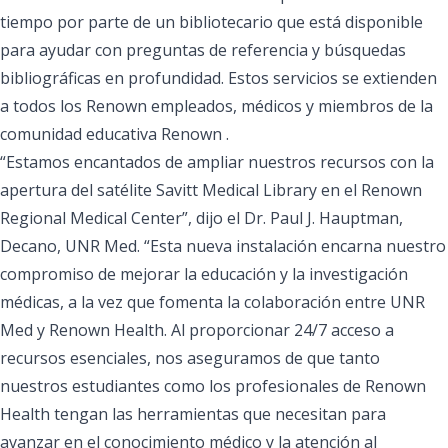
tiempo por parte de un bibliotecario que está disponible
para ayudar con preguntas de referencia y búsquedas
bibliográficas en profundidad. Estos servicios se extienden
a todos los Renown empleados, médicos y miembros de la
comunidad educativa Renown .
“Estamos encantados de ampliar nuestros recursos con la
apertura del satélite Savitt Medical Library en el Renown
Regional Medical Center”, dijo el
Dr. Paul J. Hauptman,
Decano, UNR Med
. “Esta nueva instalación encarna nuestro
compromiso de mejorar la educación y la investigación
médicas, a la vez que fomenta la colaboración entre UNR
Med y Renown Health. Al proporcionar 24/7 acceso a
recursos esenciales, nos aseguramos de que tanto
nuestros estudiantes como los profesionales de Renown
Health tengan las herramientas que necesitan para
avanzar en el conocimiento médico y la atención al