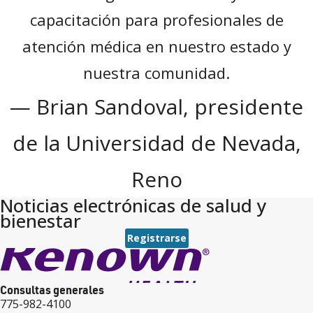
capacitación para profesionales de
atención médica en nuestro estado y
nuestra comunidad.
—
Brian Sandoval, presidente
de la Universidad de Nevada,
Reno
Noticias electrónicas de salud y
bienestar
Registrarse
Consultas generales
775-982-4100