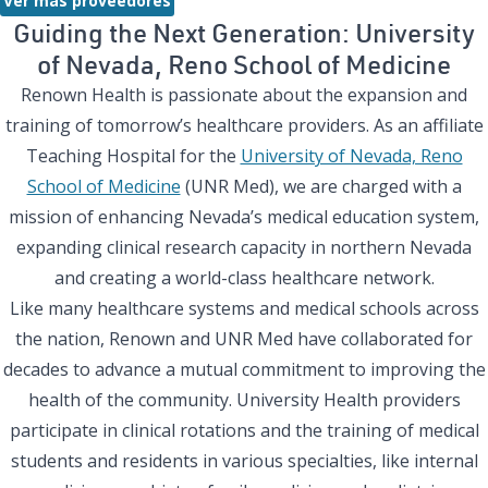
Ver más proveedores
Guiding the Next Generation: University
of Nevada, Reno School of Medicine
Renown Health is passionate about the expansion and
training of tomorrow’s healthcare providers. As an affiliate
Teaching Hospital for the
University of Nevada, Reno
School of Medicine
(UNR Med), we are charged with a
mission of enhancing Nevada’s medical education system,
expanding clinical research capacity in northern Nevada
and creating a world-class healthcare network.
Like many healthcare systems and medical schools across
the nation, Renown and UNR Med have collaborated for
decades to advance a mutual commitment to improving the
health of the community.
University Health
providers
participate in clinical rotations and the training of medical
students and residents in various specialties, like internal