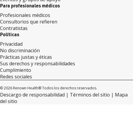
Para profesionales médicos
Profesionales médicos
Consultorios que refieren
Contratistas
Políticas
Privacidad
No discriminación
Prácticas justas y éticas
Sus derechos y responsabilidades
Cumplimiento
Redes sociales
© 2026 Renown Health® Todos los derechos reservados.
Descargo de responsabilidad
Términos del sitio
Mapa
del sitio