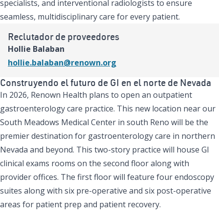
specialists, and interventional radiologists to ensure
seamless, multidisciplinary care for every patient.
Reclutador de proveedores
Hollie Balaban
hollie.balaban@renown.org
Construyendo el futuro de GI en el norte de Nevada
In 2026, Renown Health plans to open an outpatient
gastroenterology care practice. This new location near our
South Meadows Medical Center in south Reno will be the
premier destination for gastroenterology care in northern
Nevada and beyond. This two-story practice will house GI
clinical exams rooms on the second floor along with
provider offices. The first floor will feature four endoscopy
suites along with six pre-operative and six post-operative
areas for patient prep and patient recovery.