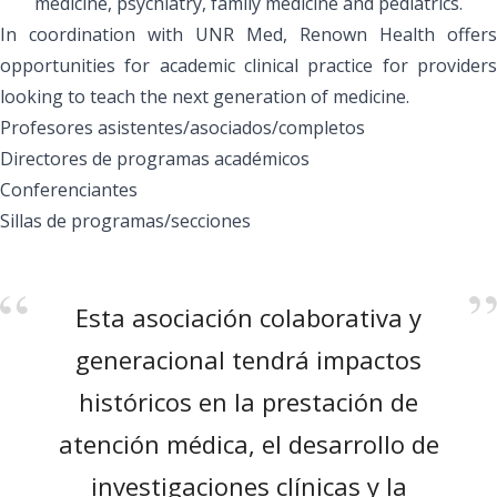
medicine, psychiatry, family medicine and pediatrics.
In coordination with UNR Med, Renown Health offers
opportunities for academic clinical practice for providers
looking to teach the next generation of medicine.
Profesores asistentes/asociados/completos
Directores de programas académicos
Conferenciantes
Sillas de programas/secciones
Más información sobre nuestra afiliación
Esta asociación colaborativa y
generacional tendrá impactos
históricos en la prestación de
atención médica, el desarrollo de
investigaciones clínicas y la