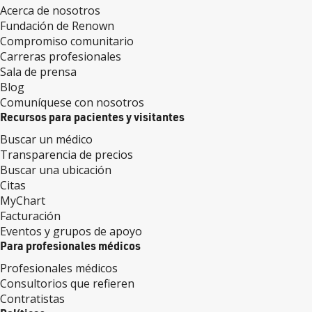
Acerca de nosotros
Fundación de Renown
Compromiso comunitario
Carreras profesionales
Sala de prensa
Blog
Comuníquese con nosotros
Recursos para pacientes y visitantes
Buscar un médico
Transparencia de precios
Buscar una ubicación
Citas
MyChart
Facturación
Eventos y grupos de apoyo
Para profesionales médicos
Profesionales médicos
Consultorios que refieren
Contratistas