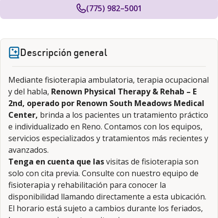
(775) 982–5001
Descripción general
Mediante fisioterapia ambulatoria, terapia ocupacional
y del habla,
Renown Physical Therapy & Rehab – E
2nd, operado por Renown South Meadows Medical
Center,
brinda a los pacientes un tratamiento práctico
e individualizado en Reno. Contamos con los equipos,
servicios especializados y tratamientos más recientes y
avanzados.
Tenga en cuenta que las
visitas de fisioterapia son
solo con cita previa. Consulte con nuestro equipo de
fisioterapia y rehabilitación para conocer la
disponibilidad llamando directamente a esta ubicación.
El horario está sujeto a cambios durante los feriados,