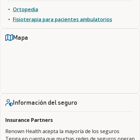
Ortopedia
Fisioterapia para pacientes ambulatorios
Mapa
Información del seguro
Insurance Partners
Renown Health acepta la mayoría de los seguros
Tenga en cuenta que muchas redes de seguros operan