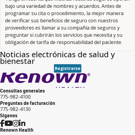
bajo una variedad de nombres y acuerdos. Antes de
programar su cita o procedimiento, la mejor manera
de verificar sus beneficios de seguro con nuestros
proveedores es llamar a su compañía de seguros y
preguntar si cubrirán los servicios que necesita y su
obligación de tarifa de responsabilidad del paciente.
Noticias electrónicas de salud y
bienestar
Registrarse
Consultas generales
775-982-4100
Preguntas de facturación
775-982-4130
Síganos
Renown Health