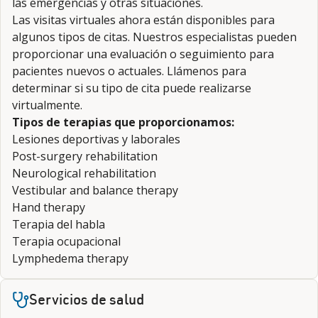
las emergencias y otras situaciones.
Las visitas virtuales ahora están disponibles para
algunos tipos de citas. Nuestros especialistas pueden
proporcionar una evaluación o seguimiento para
pacientes nuevos o actuales. Llámenos para
determinar si su tipo de cita puede realizarse
virtualmente.
Tipos de terapias que proporcionamos:
Lesiones deportivas y laborales
Post-surgery rehabilitation
Neurological rehabilitation
Vestibular and balance therapy
Hand therapy
Terapia del habla
Terapia ocupacional
Lymphedema therapy
Servicios de salud