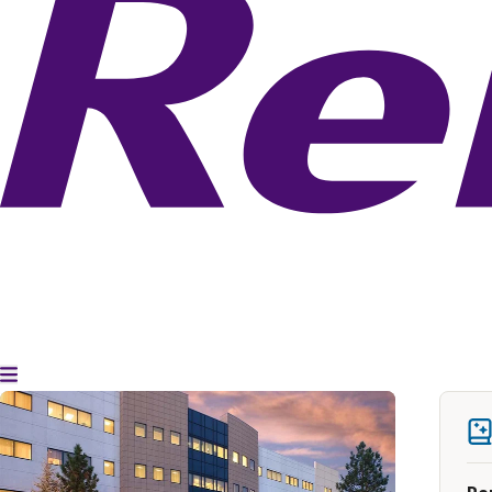
Alternar menú