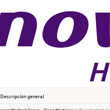
Descripción general