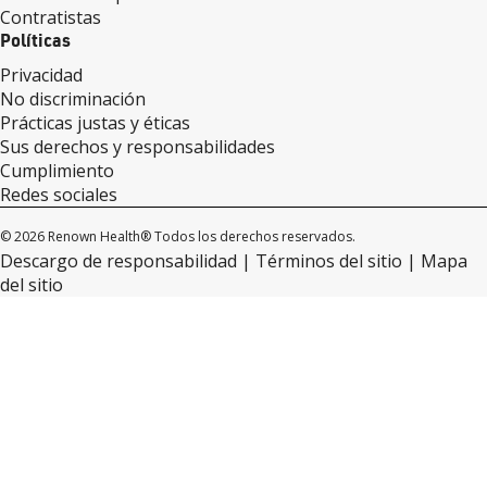
Contratistas
Políticas
Privacidad
No discriminación
Prácticas justas y éticas
Sus derechos y responsabilidades
Cumplimiento
Redes sociales
© 2026 Renown Health® Todos los derechos reservados.
Descargo de responsabilidad
Términos del sitio
Mapa
del sitio