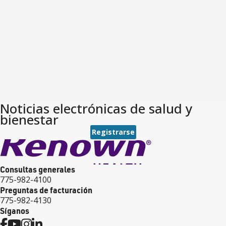
Noticias electrónicas de salud y
bienestar
Registrarse
Consultas generales
775-982-4100
Preguntas de facturación
775-982-4130
Síganos