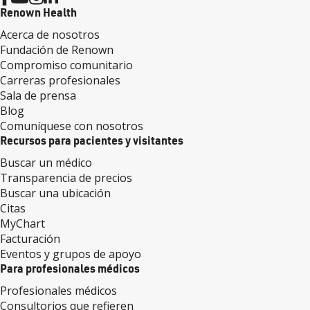
Renown Health
Acerca de nosotros
Fundación de Renown
Compromiso comunitario
Carreras profesionales
Sala de prensa
Blog
Comuníquese con nosotros
Recursos para pacientes y visitantes
Buscar un médico
Transparencia de precios
Buscar una ubicación
Citas
MyChart
Facturación
Eventos y grupos de apoyo
Para profesionales médicos
Profesionales médicos
Consultorios que refieren