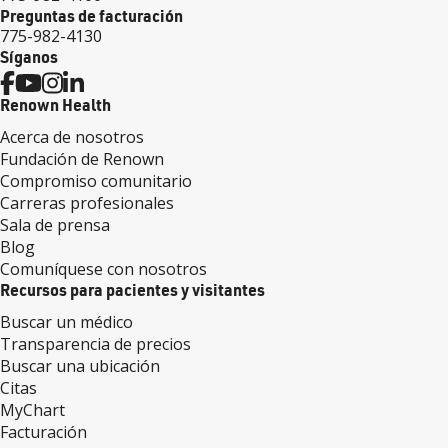
Preguntas de facturación
775-982-4130
Síganos
Renown Health
Acerca de nosotros
Fundación de Renown
Compromiso comunitario
Carreras profesionales
Sala de prensa
Blog
Comuníquese con nosotros
Recursos para pacientes y visitantes
Buscar un médico
Transparencia de precios
Buscar una ubicación
Citas
MyChart
Facturación