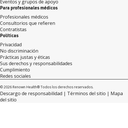
Eventos y grupos de apoyo
Para profesionales médicos
Profesionales médicos
Consultorios que refieren
Contratistas
Políticas
Privacidad
No discriminación
Prácticas justas y éticas
Sus derechos y responsabilidades
Cumplimiento
Redes sociales
© 2026 Renown Health® Todos los derechos reservados.
Descargo de responsabilidad
Términos del sitio
Mapa
del sitio