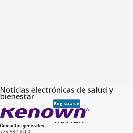
Noticias electrónicas de salud y
bienestar
Registrarse
Consultas generales
775-982-4100