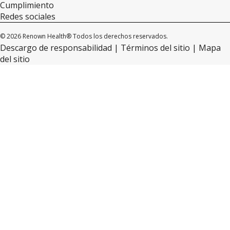
Cumplimiento
Redes sociales
© 2026 Renown Health® Todos los derechos reservados.
Descargo de responsabilidad
Términos del sitio
Mapa
del sitio