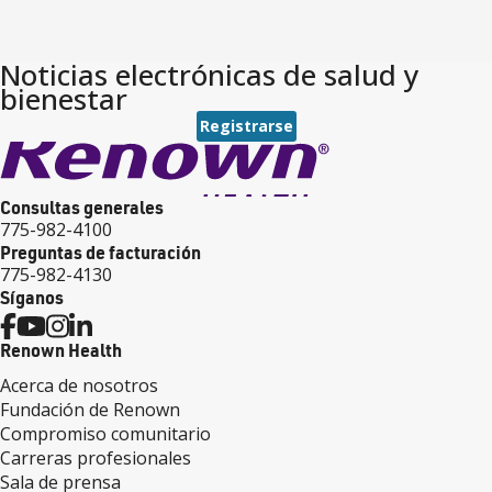
Noticias electrónicas de salud y
bienestar
Registrarse
Consultas generales
775-982-4100
Preguntas de facturación
775-982-4130
Síganos
Renown Health
Acerca de nosotros
Fundación de Renown
Compromiso comunitario
Carreras profesionales
Sala de prensa