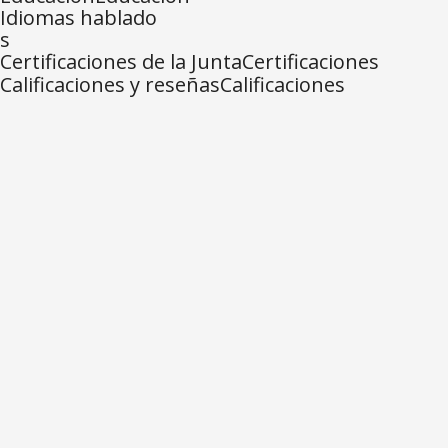
Idiomas hablado
s
Certificaciones de la JuntaCertificaciones
Calificaciones y reseñasCalificaciones