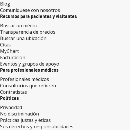
Blog
Comuníquese con nosotros
Recursos para pacientes y visitantes
Buscar un médico
Transparencia de precios
Buscar una ubicación
Citas
MyChart
Facturación
Eventos y grupos de apoyo
Para profesionales médicos
Profesionales médicos
Consultorios que refieren
Contratistas
Políticas
Privacidad
No discriminación
Prácticas justas y éticas
Sus derechos y responsabilidades