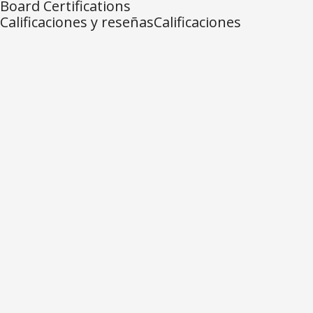
Board Certifications
Calificaciones y reseñasCalificaciones