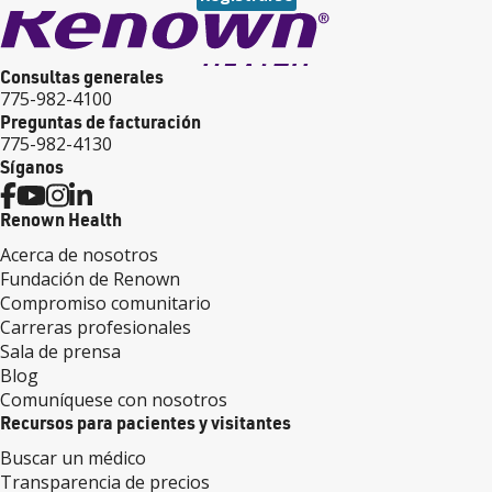
Consultas generales
775-982-4100
Preguntas de facturación
775-982-4130
Síganos
Renown Health
Acerca de nosotros
Fundación de Renown
Compromiso comunitario
Carreras profesionales
Sala de prensa
Blog
Comuníquese con nosotros
Recursos para pacientes y visitantes
Buscar un médico
Transparencia de precios