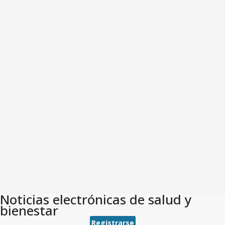
Noticias electrónicas de salud y
bienestar
Registrarse