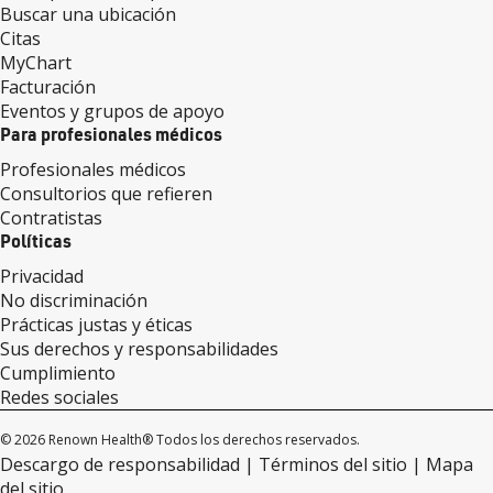
Buscar una ubicación
Citas
MyChart
Facturación
Eventos y grupos de apoyo
Para profesionales médicos
Profesionales médicos
Consultorios que refieren
Contratistas
Políticas
Privacidad
No discriminación
Prácticas justas y éticas
Sus derechos y responsabilidades
Cumplimiento
Redes sociales
© 2026 Renown Health® Todos los derechos reservados.
Descargo de responsabilidad
Términos del sitio
Mapa
del sitio