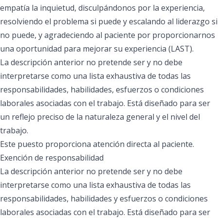
empatía la inquietud, disculpándonos por la experiencia,
resolviendo el problema si puede y escalando al liderazgo si
no puede, y agradeciendo al paciente por proporcionarnos
una oportunidad para mejorar su experiencia (LAST).
La descripción anterior no pretende ser y no debe
interpretarse como una lista exhaustiva de todas las
responsabilidades, habilidades, esfuerzos o condiciones
laborales asociadas con el trabajo. Está diseñado para ser
un reflejo preciso de la naturaleza general y el nivel del
trabajo.
Este puesto proporciona atención directa al paciente.
Exención de responsabilidad
La descripción anterior no pretende ser y no debe
interpretarse como una lista exhaustiva de todas las
responsabilidades, habilidades y esfuerzos o condiciones
laborales asociadas con el trabajo. Está diseñado para ser