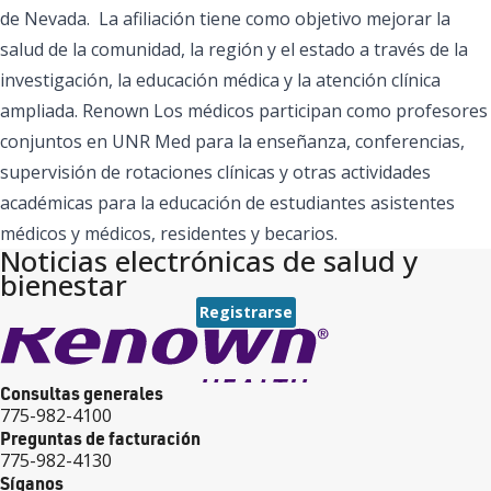
de Nevada. La afiliación tiene como objetivo mejorar la
salud de la comunidad, la región y el estado a través de la
investigación, la educación médica y la atención clínica
ampliada. Renown Los médicos participan como profesores
conjuntos en UNR Med para la enseñanza, conferencias,
supervisión de rotaciones clínicas y otras actividades
académicas para la educación de estudiantes asistentes
médicos y médicos, residentes y becarios.
Noticias electrónicas de salud y
bienestar
Registrarse
Consultas generales
775-982-4100
Preguntas de facturación
775-982-4130
Síganos