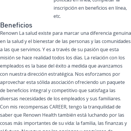
inscripción en beneficios en línea,
etc.
Beneficios
Renown La salud existe para marcar una diferencia genuina
en la salud y el bienestar de las personas y las comunidades
a las que servimos. Y es a través de su pasión que esta
misión se hace realidad todos los días. La relación con los
empleados es la base del éxito a medida que avanzamos
con nuestra dirección estratégica. Nos esforzamos por
aprovechar esta sólida asociación ofreciendo un paquete
de beneficios integral y competitivo que satisfaga las
diversas necesidades de los empleados y sus familiares.
Con mis recompensas CAREER, tengo la tranquilidad de
saber que Renown Health también está luchando por las
cosas más importantes de su vida: la familia, las finanzas y