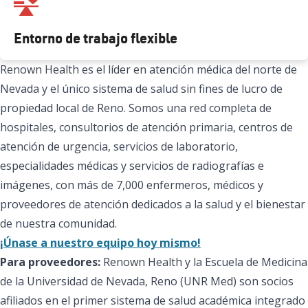
Entorno de trabajo flexible
Renown Health es el líder en atención médica del norte de
Nevada y el único sistema de salud sin fines de lucro de
propiedad local de Reno. Somos una red completa de
hospitales, consultorios de atención primaria, centros de
atención de urgencia, servicios de laboratorio,
especialidades médicas y servicios de radiografías e
imágenes, con más de 7,000 enfermeros, médicos y
proveedores de atención dedicados a la salud y el bienestar
de nuestra comunidad.
¡Únase a nuestro equipo hoy mismo!
Para proveedores:
Renown Health y la Escuela de Medicina
de la Universidad de Nevada, Reno (UNR Med) son socios
afiliados en el primer sistema de salud académica integrado