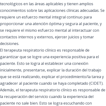
tecnológicos en las áreas aplicables y tienen amplios
conocimientos sobre las aplicaciones clínicas adecuadas. Se
requiere un esfuerzo mental integral continuo para
proporcionar una atención óptima y segura al paciente, y
se requiere el mismo esfuerzo mental al interactuar con
contactos internos y externos, ejercer juicios y tomar
decisiones.
El terapeuta respiratorio clínico es responsable de
garantizar que se logre una experiencia positiva para el
paciente. Esto se logra al establecer una conexión
inicialmente, presentarse, explicar la duración del trabajo
que se está realizando, explicar el procedimiento/la tarea y
agradecer al paciente cuando se haya completado (CIDET).
Además, el terapeuta respiratorio clínico es responsable de
la recuperación del servicio cuando la experiencia del
paciente no sale bien. Esto se logra escuchando con