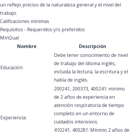
un reflejo preciso de la naturaleza general y el nivel del
trabajo.
Calificaciones mínimas
Requisitos - Requeridos y/o preferidos
MinQual
Nombre
Descripción
Debe tener conocimiento de nivel
de trabajo del idioma inglés,
Educación:
incluida la lectura, la escritura y el
habla de inglés.
200241, 200373, 400241: mínimo
de 2 años de experiencia en
atención respiratoria de tiempo
completo en un entorno de
Experiencia:
cuidados intensivos.
410241, 400281: Mínimo 2 años de