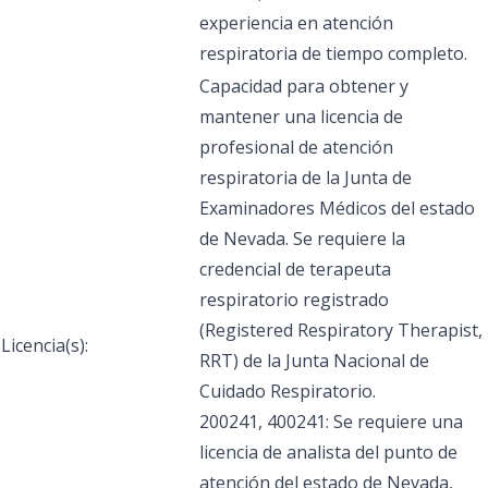
experiencia en atención
respiratoria de tiempo completo.
Capacidad para obtener y
mantener una licencia de
profesional de atención
respiratoria de la Junta de
Examinadores Médicos del estado
de Nevada. Se requiere la
credencial de terapeuta
respiratorio registrado
(Registered Respiratory Therapist,
Licencia(s):
RRT) de la Junta Nacional de
Cuidado Respiratorio.
200241, 400241: Se requiere una
licencia de analista del punto de
atención del estado de Nevada,