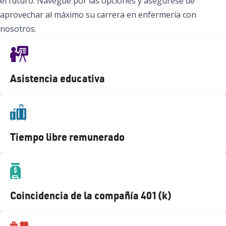
el futuro. Navegue por las opciones y asegúrese de
aprovechar al máximo su carrera en enfermería con
nosotros.
Asistencia educativa
Tiempo libre remunerado
Coincidencia de la compañía 401(k)