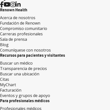
Renown Health
Acerca de nosotros
Fundación de Renown
Compromiso comunitario
Carreras profesionales
Sala de prensa
Blog
Comuníquese con nosotros
Recursos para pacientes y visitantes
Buscar un médico
Transparencia de precios
Buscar una ubicación
Citas
MyChart
Facturación
Eventos y grupos de apoyo
Para profesionales médicos
Profesionales médicos