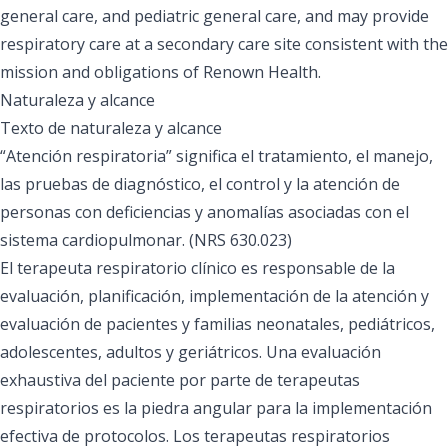
general care, and pediatric general care, and may provide
respiratory care at a secondary care site consistent with the
mission and obligations of Renown Health.
Naturaleza y alcance
Texto de naturaleza y alcance
“Atención respiratoria” significa el tratamiento, el manejo,
las pruebas de diagnóstico, el control y la atención de
personas con deficiencias y anomalías asociadas con el
sistema cardiopulmonar. (NRS 630.023)
El terapeuta respiratorio clínico es responsable de la
evaluación, planificación, implementación de la atención y
evaluación de pacientes y familias neonatales, pediátricos,
adolescentes, adultos y geriátricos. Una evaluación
exhaustiva del paciente por parte de terapeutas
respiratorios es la piedra angular para la implementación
efectiva de protocolos. Los terapeutas respiratorios