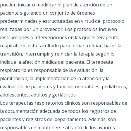
pueden iniciar o modificar el plan de atención de un
paciente siguiendo un conjunto de órdenes
predeterminadas y estructuradas en virtud del protocolo
realizadas por un proveedor. Los protocolos incluyen
instrucciones o intervenciones en las que el terapeuta
respiratorio está facultado para iniciar, refinar, hacer la
transición, interrumpir y reiniciar la terapia según lo
indique la afección médica del paciente. El terapeuta
respiratorio es responsable de la evaluación, la
planificación, la implementación de la atención y la
evaluación de pacientes y familias neonatales, pediátricos,
adolescentes, adultos y geriátricos.
Los terapeutas respiratorios clínicos son responsables de
la documentación adecuada de todos los registros de
pacientes y registros del departamento. Además, son
responsables de mantenerse al tanto de los avances