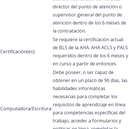
director del punto de atención o
supervisor general del punto de
atención dentro de los 6 meses de
la contratación.
Se requiere la certificación actual
de BLS de la AHA. AHA ACLS y PALS
Certificación(es):
requeridos dentro de los 6 meses y
en curso a partir de entonces.
Debe poseer, o ser capaz de
obtener en un plazo de 90 días, las
habilidades informáticas
necesarias para completar los
requisitos de aprendizaje en línea
Computadora/Escritura:
para competencias específicas del
trabajo, acceder a formularios y
políticas en línea, completar la