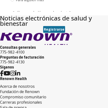
Noticias electrónicas de salud y
bienestar
Registrarse
Consultas generales
775-982-4100
Preguntas de facturación
775-982-4130
Síganos
Renown Health
Acerca de nosotros
Fundación de Renown
Compromiso comunitario
Carreras profesionales
Sala de prensa