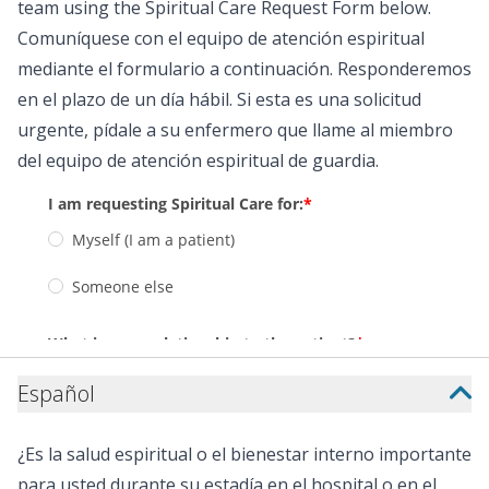
team using the Spiritual Care Request Form below.
Comuníquese con el equipo de atención espiritual
mediante el formulario a continuación. Responderemos
en el plazo de un día hábil. Si esta es una solicitud
urgente, pídale a su enfermero que llame al miembro
del equipo de atención espiritual de guardia.
Español
¿Es la salud espiritual o el bienestar interno importante
para usted durante su estadía en el hospital o en el