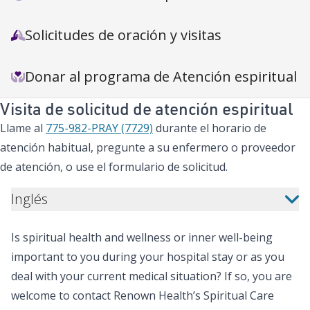
Solicitudes de oración y visitas
Donar al programa de Atención espiritual
Visita de solicitud de atención espiritual
Llame al
775-982-PRAY (7729)
durante el horario de
atención habitual, pregunte a su enfermero o proveedor
de atención, o use el formulario de solicitud.
Inglés
Is spiritual health and wellness or inner well-being
important to you during your hospital stay or as you
deal with your current medical situation? If so, you are
welcome to contact Renown Health’s Spiritual Care