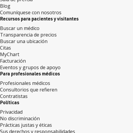
Blog
Comuníquese con nosotros
Recursos para pacientes y visitantes
Buscar un médico
Transparencia de precios
Buscar una ubicación
Citas
MyChart
Facturación
Eventos y grupos de apoyo
Para profesionales médicos
Profesionales médicos
Consultorios que refieren
Contratistas
Políticas
Privacidad
No discriminación
Prácticas justas y éticas
Sus derechos y responsabilidades