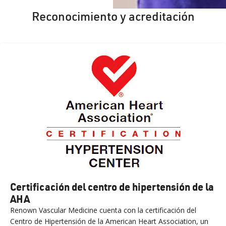
Reconocimiento y acreditación
Certificación del centro de hipertensión de la
AHA
Renown Vascular Medicine cuenta con la certificación del
Centro de Hipertensión de la American Heart Association, un