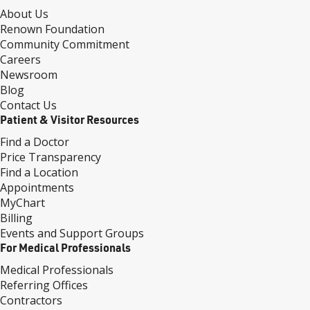
About Us
Renown Foundation
Community Commitment
Careers
Newsroom
Blog
Contact Us
Patient & Visitor Resources
Find a Doctor
Price Transparency
Find a Location
Appointments
MyChart
Billing
Events and Support Groups
For Medical Professionals
Medical Professionals
Referring Offices
Contractors