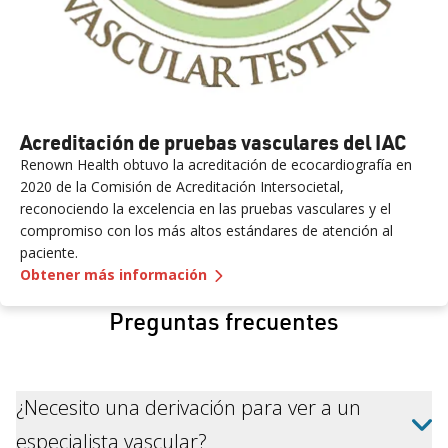
Acreditación de pruebas vasculares del IAC
Renown Health obtuvo la acreditación de ecocardiografía en
2020 de la Comisión de Acreditación Intersocietal,
reconociendo la excelencia en las pruebas vasculares y el
compromiso con los más altos estándares de atención al
paciente.
— Acreditación de pruebas vasc
Obtener más información
Preguntas frecuentes
¿Necesito una derivación para ver a un
especialista vascular?