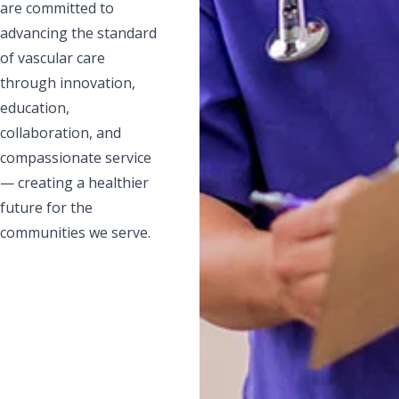
are committed to
advancing the standard
of vascular care
through innovation,
education,
collaboration, and
compassionate service
— creating a healthier
future for the
communities we serve.