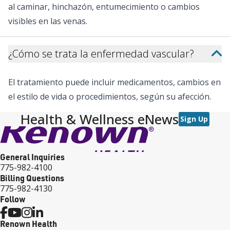
al caminar, hinchazón, entumecimiento o cambios
visibles en las venas.
¿Cómo se trata la enfermedad vascular?
El tratamiento puede incluir medicamentos, cambios en
el estilo de vida o procedimientos, según su afección.
Health & Wellness eNews
Sign Up
General Inquiries
775-982-4100
Billing Questions
775-982-4130
Follow
Renown Health