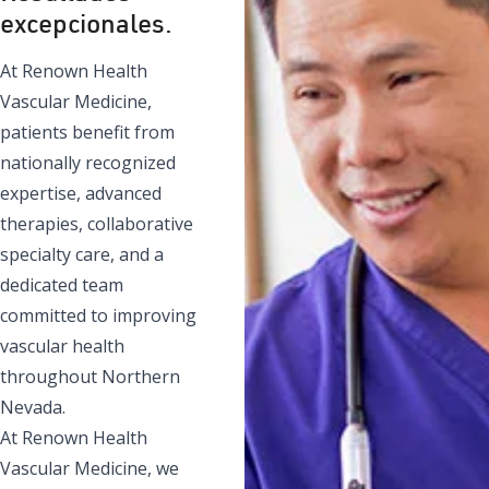
excepcionales.
At Renown Health
Vascular Medicine,
patients benefit from
nationally recognized
expertise, advanced
therapies, collaborative
specialty care, and a
dedicated team
committed to improving
vascular health
throughout Northern
Nevada.
At Renown Health
Vascular Medicine, we