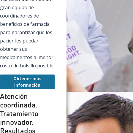
gran equipo de
coordinadores de
beneficios de farmacia
para garantizar que los
pacientes puedan
obtener sus
medicamentos al menor
costo de bolsillo posible.
Obtener más
información
Atención
coordinada.
Tratamiento
innovador.
Resultados