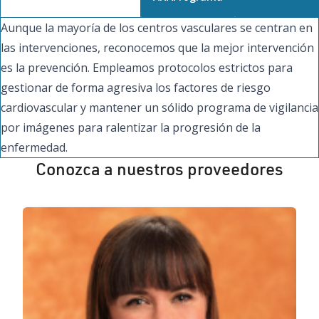
Aunque la mayoría de los centros vasculares se centran en
las intervenciones, reconocemos que la mejor intervención
es la prevención. Empleamos protocolos estrictos para
gestionar de forma agresiva los factores de riesgo
cardiovascular y mantener un sólido programa de vigilancia
por imágenes para ralentizar la progresión de la
enfermedad.
Conozca a nuestros proveedores