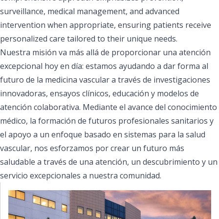
surveillance, medical management, and advanced
intervention when appropriate, ensuring patients receive
personalized care tailored to their unique needs.
Nuestra misión va más allá de proporcionar una atención
excepcional hoy en día: estamos ayudando a dar forma al
futuro de la medicina vascular a través de investigaciones
innovadoras, ensayos clínicos, educación y modelos de
atención colaborativa. Mediante el avance del conocimiento
médico, la formación de futuros profesionales sanitarios y
el apoyo a un enfoque basado en sistemas para la salud
vascular, nos esforzamos por crear un futuro más
saludable a través de una atención, un descubrimiento y un
servicio excepcionales a nuestra comunidad.