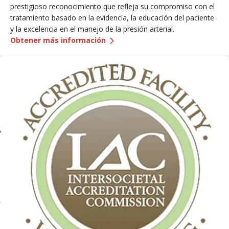
prestigioso reconocimiento que refleja su compromiso con el
tratamiento basado en la evidencia, la educación del paciente
y la excelencia en el manejo de la presión arterial.
— Certificación del centro de hi
Obtener más información