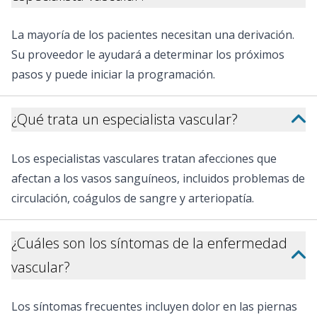
La mayoría de los pacientes necesitan una derivación.
Su proveedor le ayudará a determinar los próximos
pasos y puede iniciar la programación.
¿Qué trata un especialista vascular?
Los especialistas vasculares tratan afecciones que
afectan a los vasos sanguíneos, incluidos problemas de
circulación, coágulos de sangre y arteriopatía.
¿Cuáles son los síntomas de la enfermedad
vascular?
Los síntomas frecuentes incluyen dolor en las piernas