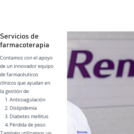
Servicios de
farmacoterapia
Contamos con el apoyo
de un innovador equipo
de farmacéuticos
clínicos que ayudan en
la gestión de:
Anticoagulación
Dislipidemia
Diabetes mellitus
Pérdida de peso
También utilizamos un