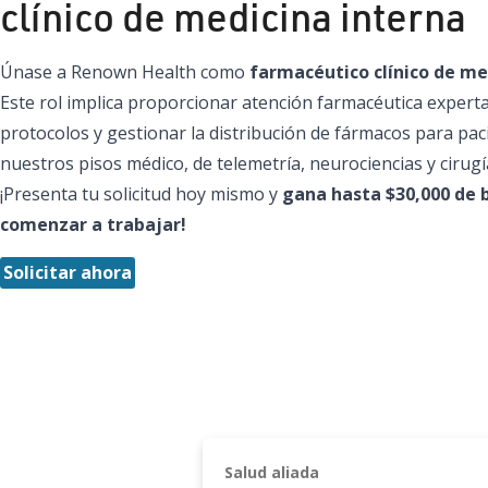
clínico de medicina interna
Únase a Renown Health como
farmacéutico clínico de me
Este rol implica proporcionar atención farmacéutica expert
protocolos y gestionar la distribución de fármacos para pac
nuestros pisos médico, de telemetría, neurociencias y cirugí
¡Presenta tu solicitud hoy mismo y
gana hasta $30,000 de b
comenzar a trabajar!
Solicitar ahora
Salud aliada