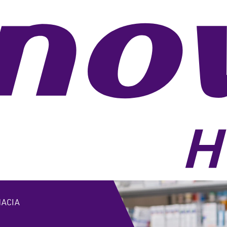
MACIA