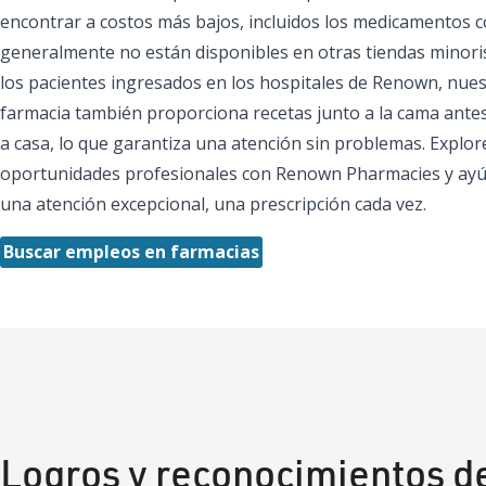
encontrar a costos más bajos, incluidos los medicamentos
generalmente no están disponibles en otras tiendas minoris
los pacientes ingresados en los hospitales de Renown, nue
farmacia también proporciona recetas junto a la cama ante
a casa, lo que garantiza una atención sin problemas. Explor
oportunidades profesionales con Renown Pharmacies y ayú
una atención excepcional, una prescripción cada vez.
Buscar empleos en farmacias
Logros y reconocimientos de