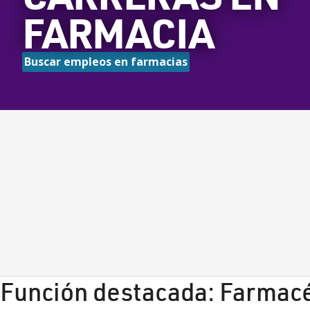
FARMACIA
Buscar empleos en farmacias
Función destacada: Farmac