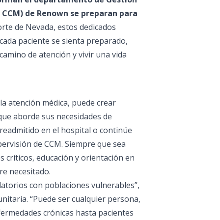
 CCM) de Renown se preparan para
orte de Nevada, estos dedicados
cada paciente se sienta preparado,
amino de atención y vivir una vida
la atención médica, puede crear
 que aborde sus necesidades de
readmitido en el hospital o continúe
upervisión de CCM. Siempre que sea
 críticos, educación y orientación en
re necesitado.
atorios con poblaciones vulnerables”,
nitaria. “Puede ser cualquier persona,
ermedades crónicas hasta pacientes