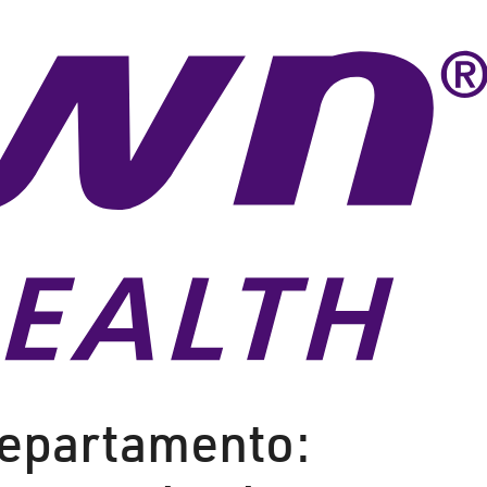
departamento: