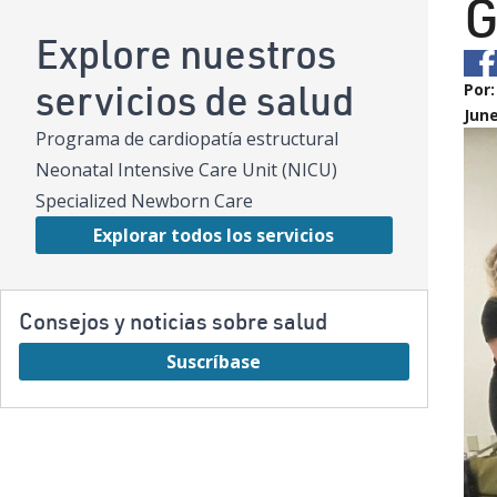
G
Explore nuestros
servicios de salud
Por
June
Programa de cardiopatía estructural
Neonatal Intensive Care Unit (NICU)
Specialized Newborn Care
Explorar todos los servicios
Consejos y noticias sobre salud
Suscríbase