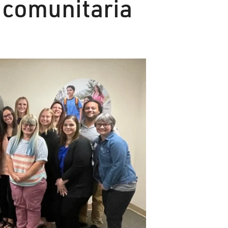
 comunitaria