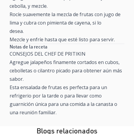
cebolla, y mezcle.
Rocíe suavemente la mezcla de frutas con jugo de
lima y cubra con pimienta de cayena, si lo
desea.
Mezcle y enfríe hasta que esté listo para servir.
Notas de la receta
CONSEJOS DEL CHEF DE PRITIKIN
Agregue jalapeños finamente cortados en cubos,
cebolletas o cilantro picado para obtener aún más
sabor.
Esta ensalada de frutas es perfecta para un
refrigerio por la tarde o para llevar como
guarnición única para una comida a la canasta o
una reunión familiar.
Blogs relacionados