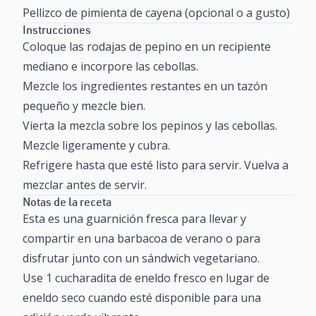
Pellizco de pimienta de cayena (opcional o a gusto)
Instrucciones
Coloque las rodajas de pepino en un recipiente
mediano e incorpore las cebollas.
Mezcle los ingredientes restantes en un tazón
pequeño y mezcle bien.
Vierta la mezcla sobre los pepinos y las cebollas.
Mezcle ligeramente y cubra.
Refrigere hasta que esté listo para servir. Vuelva a
mezclar antes de servir.
Notas de la receta
Esta es una guarnición fresca para llevar y
compartir en una barbacoa de verano o para
disfrutar junto con un sándwich vegetariano.
Use 1 cucharadita de eneldo fresco en lugar de
eneldo seco cuando esté disponible para una