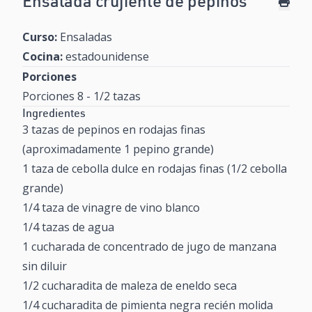
Ensalada crujiente de pepinos
Curso:
Ensaladas
Cocina:
estadounidense
Porciones
Porciones 8 - 1/2 tazas
Ingredientes
3 tazas de pepinos en rodajas finas
(aproximadamente 1 pepino grande)
1 taza de cebolla dulce en rodajas finas (1/2 cebolla
grande)
1/4 taza de vinagre de vino blanco
1/4 tazas de agua
1 cucharada de concentrado de jugo de manzana
sin diluir
1/2 cucharadita de maleza de eneldo seca
1/4 cucharadita de pimienta negra recién molida