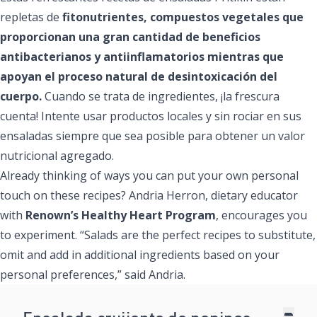
repletas de
fitonutrientes, compuestos vegetales que
proporcionan una gran cantidad de beneficios
antibacterianos y antiinflamatorios mientras que
apoyan el proceso natural de desintoxicación del
cuerpo.
Cuando se trata de ingredientes, ¡la frescura
cuenta! Intente usar productos locales y sin rociar en sus
ensaladas siempre que sea posible para obtener un valor
nutricional agregado.
Already thinking of ways you can put your own personal
touch on these recipes? Andria Herron, dietary educator
with
Renown’s Healthy Heart Program
, encourages you
to experiment. “Salads are the perfect recipes to substitute,
omit and add in additional ingredients based on your
personal preferences,” said Andria.