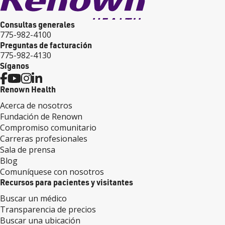
Consultas generales
775-982-4100
Preguntas de facturación
775-982-4130
Síganos
Renown Health
Acerca de nosotros
Fundación de Renown
Compromiso comunitario
Carreras profesionales
Sala de prensa
Blog
Comuníquese con nosotros
Recursos para pacientes y visitantes
Buscar un médico
Transparencia de precios
Buscar una ubicación