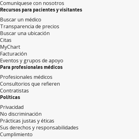
Comuníquese con nosotros
Recursos para pacientes y visitantes
Buscar un médico
Transparencia de precios
Buscar una ubicación
Citas
MyChart
Facturación
Eventos y grupos de apoyo
Para profesionales médicos
Profesionales médicos
Consultorios que refieren
Contratistas
Políticas
Privacidad
No discriminación
Prácticas justas y éticas
Sus derechos y responsabilidades
Cumplimiento