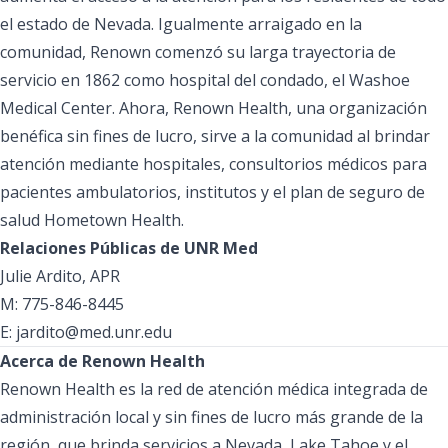
el estado de Nevada. Igualmente arraigado en la
comunidad, Renown comenzó su larga trayectoria de
servicio en 1862 como hospital del condado, el Washoe
Medical Center. Ahora, Renown Health, una organización
benéfica sin fines de lucro, sirve a la comunidad al brindar
atención mediante hospitales, consultorios médicos para
pacientes ambulatorios, institutos y el plan de seguro de
salud Hometown Health.
Relaciones Públicas de UNR Med
Julie Ardito, APR
M: 775-846-8445
E: jardito@med.unr.edu
Acerca de Renown Health
Renown Health es la red de atención médica integrada de
administración local y sin fines de lucro más grande de la
región, que brinda servicios a Nevada, Lake Tahoe y el