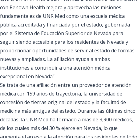
con Renown Health mejora y aprovecha las misiones
fundamentales de UNR Med como una escuela médica
pública acreditada y financiada por el estado, gobernada
por el Sistema de Educación Superior de Nevada para
seguir siendo accesible para los residentes de Nevada y
proporcionar oportunidades de servir al estado de formas
nuevas y ampliadas. La afiliación ayuda a ambas
instituciones a contribuir a una atención médica
excepcional en Nevada”.
Se trata de una afiliación entre un proveedor de atención
médica con 159 años de trayectoria, la universidad de
concesión de tierras original del estado y la facultad de
medicina más antigua del estado.
Durante las últimas cinco
décadas, la UNR Med ha formado a más de 3,900 médicos,
de los cuales más del 30 % ejerce en Nevada, lo que
aumenta el acceso a la atención para los residentes de todo