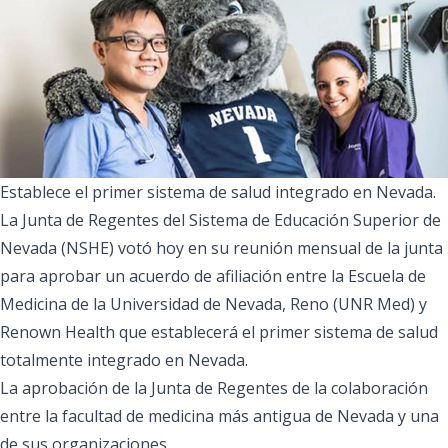
Establece el primer sistema de salud integrado en Nevada.
La Junta de Regentes del Sistema de Educación Superior de
Nevada (NSHE) votó hoy en su reunión mensual de la junta
para aprobar un acuerdo de afiliación entre la
Escuela de
Medicina de la Universidad de Nevada, Reno
(UNR Med) y
Renown Health
que establecerá el primer sistema de salud
totalmente integrado en Nevada.
La aprobación de la Junta de Regentes de la colaboración
entre la facultad de medicina más antigua de Nevada y una
de sus organizaciones