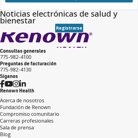
Noticias electrónicas de salud y
bienestar
Registrarse
Consultas generales
775-982-4100
Preguntas de facturación
775-982-4130
Síganos
Renown Health
Acerca de nosotros
Fundación de Renown
Compromiso comunitario
Carreras profesionales
Sala de prensa
Blog