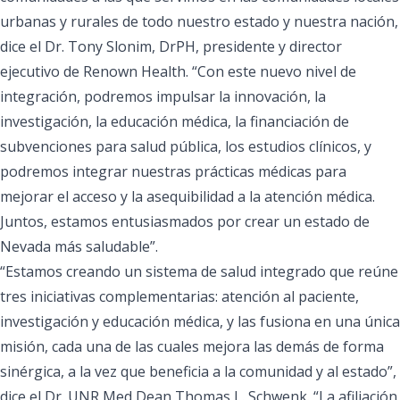
urbanas y rurales de todo nuestro estado y nuestra nación,
dice el
Dr. Tony Slonim, DrPH, presidente y director
ejecutivo de Renown Health
. “Con este nuevo nivel de
integración, podremos impulsar la innovación, la
investigación, la educación médica, la financiación de
subvenciones para salud pública, los estudios clínicos, y
podremos integrar nuestras prácticas médicas para
mejorar el acceso y la asequibilidad a la atención médica.
Juntos, estamos entusiasmados por crear un estado de
Nevada más saludable”.
“Estamos creando un sistema de
salud integrado que reúne
tres iniciativas complementarias: atención al paciente,
investigación y educación médica, y las fusiona en una única
misión, cada una de las cuales mejora las demás de forma
sinérgica, a la vez que beneficia a la comunidad y al estado”,
dice el Dr.
UNR Med Dean Thomas L. Schwenk.
“La afiliación