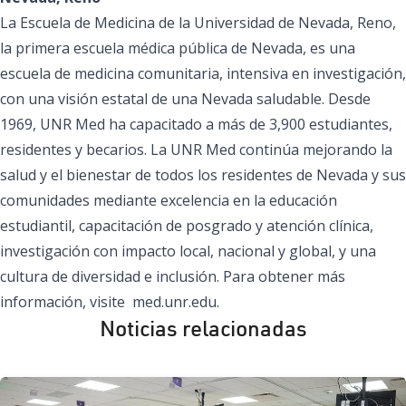
La
Escuela de Medicina de la Universidad de Nevada, Reno
,
la primera escuela médica pública de Nevada, es una
escuela de medicina comunitaria, intensiva en investigación,
con una visión estatal de una Nevada saludable. Desde
1969, UNR Med ha capacitado a más de 3,900 estudiantes,
residentes y becarios. La UNR Med continúa mejorando la
salud y el bienestar de todos los residentes de Nevada y sus
comunidades mediante excelencia en la educación
estudiantil, capacitación de posgrado y atención clínica,
investigación con impacto local, nacional y global, y una
cultura de diversidad e inclusión. Para obtener más
información, visite
med.unr.edu
.
Noticias relacionadas