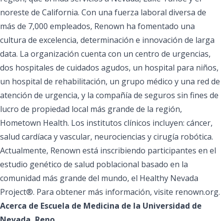
noreste de California. Con una fuerza laboral diversa de
más de 7,000 empleados, Renown ha fomentado una
cultura de excelencia, determinación e innovación de larga
data. La organización cuenta con un centro de urgencias,
dos hospitales de cuidados agudos, un hospital para niños,
un hospital de rehabilitación, un grupo médico y una red de
atención de urgencia, y la compañía de seguros sin fines de
lucro de propiedad local más grande de la región,
Hometown Health. Los institutos clínicos incluyen: cáncer,
salud cardíaca y vascular, neurociencias y cirugía robótica.
Actualmente, Renown está inscribiendo participantes en el
estudio genético de salud poblacional basado en la
comunidad más grande del mundo, el Healthy Nevada
Project®. Para obtener más información, visite
renown.org
.
Acerca de Escuela de Medicina de la Universidad de
Nevada, Reno