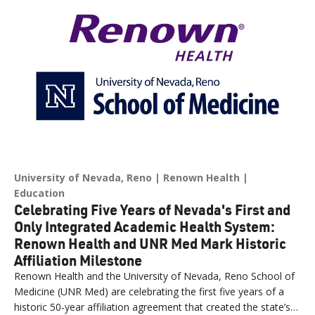
University of Nevada, Reno
Renown Health
Education
Celebrating Five Years of Nevada's First and
Only Integrated Academic Health System:
Renown Health and UNR Med Mark Historic
Affiliation Milestone
Renown Health and the University of Nevada, Reno School of
Medicine (UNR Med) are celebrating the first five years of a
historic 50-year affiliation agreement that created the state’s