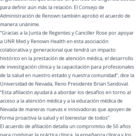
para definir aún más la relación. El Consejo de
Administración de Renown también aprobó el acuerdo de
manera unánime.
“Gracias a la Junta de Regentes y Canciller Rose por apoyar
a UNR Med y Renown Health en esta asociación
colaborativa y generacional que tendrá un impacto
histórico en la prestación de atención médica, el desarrollo
de investigación clínica y la capacitación para profesionales
de la salud en nuestro estado y nuestra comunidad”, dice la
Universidad de Nevada, Reno Presidente
Brian Sandoval
.
“Esta afiliación ayudará a abordar los desafíos en torno al
acceso a la atención médica y a la educación médica de
Nevada de maneras nuevas e innovadoras que apoyen de
forma proactiva la salud y el bienestar de todos”.
El acuerdo de afiliación detalla un compromiso de 50 años
para combinar la práctica clínica, la enseñanza clínica y los