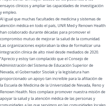
ensayos clínicos y ampliar las capacidades de investigación
y empleo.
Al igual que muchas facultades de medicina y sistemas de
atención médica en todo el país, UNR Med y Renown Health
han colaborado durante décadas para promover el
compromiso mutuo de mejorar la salud de la comunidad.
Las organizaciones exploraban la idea de formalizar una
integración clínica de alto nivel desde mediados de 2020.
“Aprecio y estoy tan complacido que el Consejo de
Administración del Sistema de Educación Superior de
Nevada, el Gobernador Sisolak y la legislatura han
proporcionado un apoyo tan increíble para la afiliación de
la Escuela de Medicina de la Universidad de Nevada, Reno y
Renown Health. Nos complace promover nuestra misión de
apoyar la salud y la atención médica de las personas y
comunidades a las que servimos en las comunidades locales