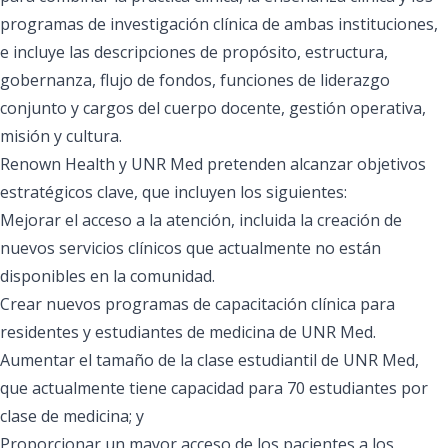
programas de investigación clínica de ambas instituciones,
e incluye las descripciones de propósito, estructura,
gobernanza, flujo de fondos, funciones de liderazgo
conjunto y cargos del cuerpo docente, gestión operativa,
misión y cultura.
Renown Health y UNR Med pretenden alcanzar objetivos
estratégicos clave, que incluyen los siguientes:
Mejorar el acceso a la atención, incluida la creación de
nuevos servicios clínicos que actualmente no están
disponibles en la comunidad.
Crear nuevos programas de capacitación clínica para
residentes y estudiantes de medicina de UNR Med.
Aumentar el tamaño de la clase estudiantil de UNR Med,
que actualmente tiene capacidad para 70 estudiantes por
clase de medicina; y
Proporcionar un mayor acceso de los pacientes a los